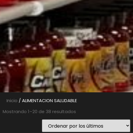
Inicio
/ ALIMENTACION SALUDABLE
Mostrando 1–20 de 38 resultados