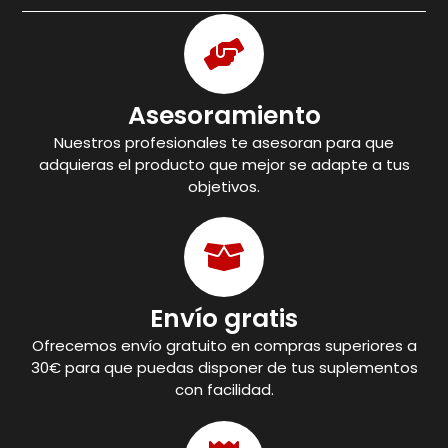
Asesoramiento
Nuestros profesionales te asesoran para que
adquieras el producto que mejor se adapte a tus
objetivos.
Envío gratis
Ofrecemos envío gratuito en compras superiores a
30€ para que puedas disponer de tus suplementos
con facilidad.