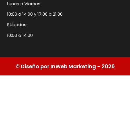
Lunes a Viernes
10:00 a 14:00 y 17:00 a 21:00
Sábados:
10:00 a 14:00
© Diseño por InWeb Marketing - 2026