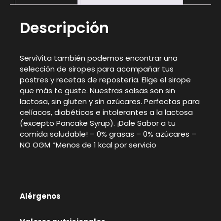
Descripción
ServiVita también podemos encontrar una
selección de siropes para acompañar tus
postres y recetas de repostería. Elige el sirope
que más te guste. Nuestras salsas son sin
lactosa, sin gluten y sin azúcares. Perfectas para
celíacos, diabéticos e intolerantes a la lactosa
(excepto Pancake Syrup). ¡Dale Sabor a tu
comida saludable! – 0% grasas – 0% azúcares –
NO OGM *Menos de 1 kcal por servicio
Alérgenos