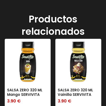
Productos
relacionados
SALSA ZERO 320 ML
SALSA ZERO 320 ML
Mango SERVIVITA
Vainilla SERVIVITA
3.90
€
3.90
€