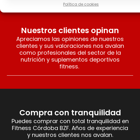
Política de cookies
Nuestros clientes opinan
Apreciamos las opiniones de nuestros
clientes y sus valoraciones nos avalan
como profesionales del sector de la
nutrición y suplementos deportivos
fitness.
Compra con tranquilidad
Puedes comprar con total tranquilidad en
Fitness Córdoba BZF. Años de experiencia
y nuestros clientes nos avalan.