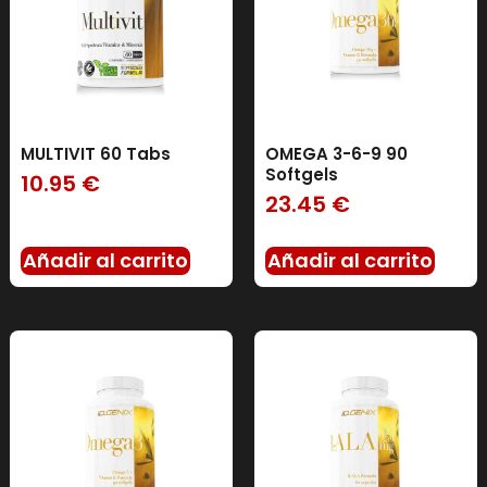
MULTIVIT 60 Tabs
OMEGA 3-6-9 90
Softgels
10.95
€
23.45
€
Añadir al carrito
Añadir al carrito