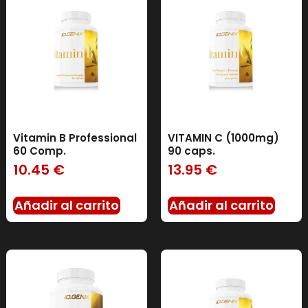
Vitamin B Professional
VITAMIN C (1000mg)
60 Comp.
90 caps.
10.45
€
13.95
€
Añadir al carrito
Añadir al carrito