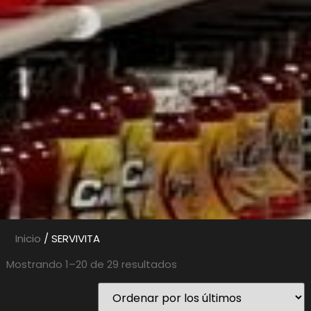
Inicio
/ SERVIVITA
Mostrando 1–20 de 29 resultados