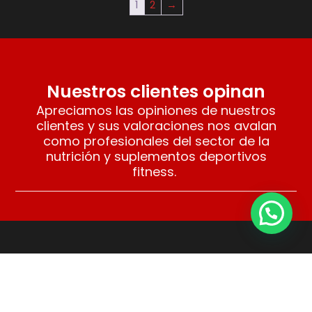
1
2
→
Nuestros clientes opinan
Apreciamos las opiniones de nuestros
clientes y sus valoraciones nos avalan
como profesionales del sector de la
nutrición y suplementos deportivos
fitness.