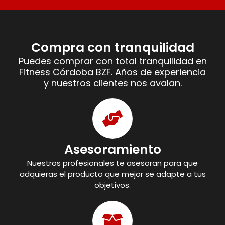
Compra con tranquilidad
Puedes comprar con total tranquilidad en
Fitness Córdoba BZF. Años de experiencia
y nuestros clientes nos avalan.
Asesoramiento
Nuestros profesionales te asesoran para que
adquieras el producto que mejor se adapte a tus
objetivos.