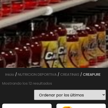
Inicio
/
NUTRICION DEPORTIVA
/
CREATINAS
/ CREAPURE
Mostrando los 12 resultados