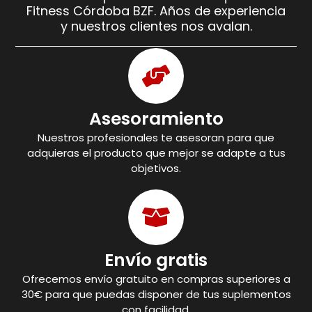
Fitness Córdoba BZF. Años de experiencia
y nuestros clientes nos avalan.
Asesoramiento
Nuestros profesionales te asesoran para que
adquieras el producto que mejor se adapte a tus
objetivos.
Envío gratis
Ofrecemos envío gratuito en compras superiores a
30€ para que puedas disponer de tus suplementos
con facilidad.