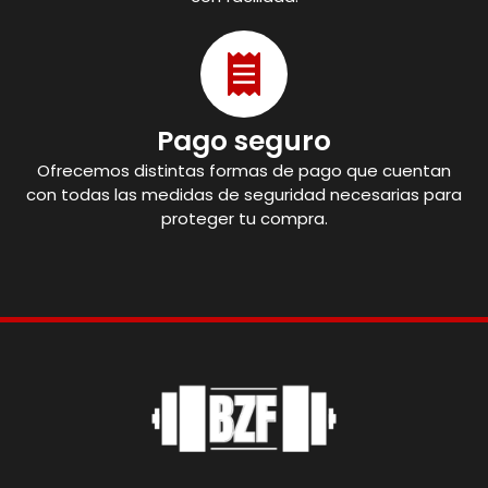
Pago seguro
Ofrecemos distintas formas de pago que cuentan
con todas las medidas de seguridad necesarias para
proteger tu compra.