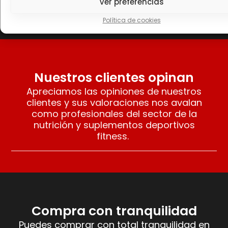
Ver preferencias
Seleccionar opciones
Seleccionar opciones
Política de cookies
Nuestros clientes opinan
Apreciamos las opiniones de nuestros
clientes y sus valoraciones nos avalan
como profesionales del sector de la
nutrición y suplementos deportivos
fitness.
Compra con tranquilidad
Puedes comprar con total tranquilidad en