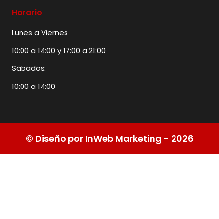
Horario
Lunes a Viernes
10:00 a 14:00 y 17:00 a 21:00
Sábados:
10:00 a 14:00
© Diseño por InWeb Marketing - 2026