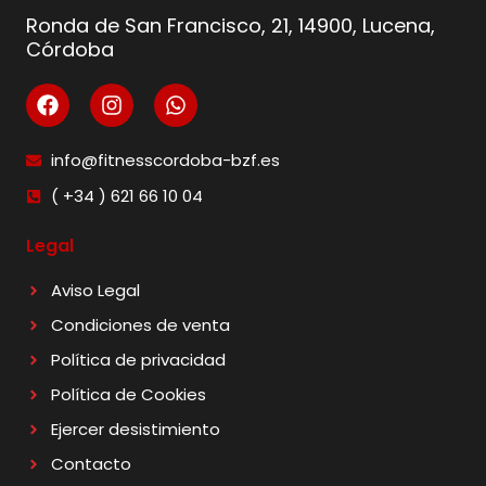
Ronda de San Francisco, 21, 14900, Lucena,
Córdoba
info@fitnesscordoba-bzf.es
( +34 ) 621 66 10 04
Legal
Aviso Legal
Condiciones de venta
Política de privacidad
Política de Cookies
Ejercer desistimiento
Contacto