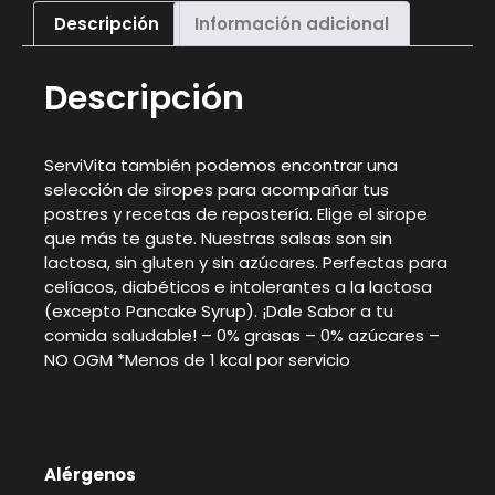
Descripción
Información adicional
Descripción
ServiVita también podemos encontrar una
selección de siropes para acompañar tus
postres y recetas de repostería. Elige el sirope
que más te guste. Nuestras salsas son sin
lactosa, sin gluten y sin azúcares. Perfectas para
celíacos, diabéticos e intolerantes a la lactosa
(excepto Pancake Syrup). ¡Dale Sabor a tu
comida saludable! – 0% grasas – 0% azúcares –
NO OGM *Menos de 1 kcal por servicio
Alérgenos