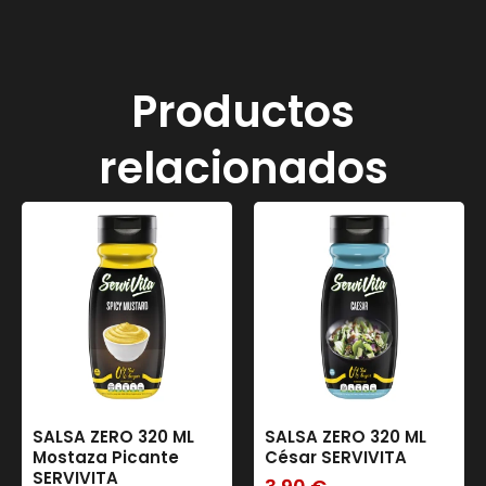
Productos
relacionados
SALSA ZERO 320 ML
SALSA ZERO 320 ML
Mostaza Picante
César SERVIVITA
SERVIVITA