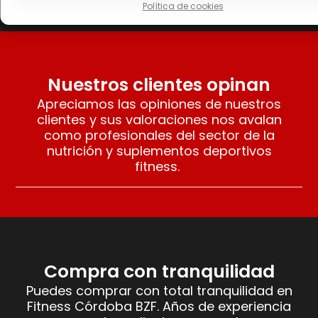
Política de cookies
Nuestros clientes opinan
Apreciamos las opiniones de nuestros
clientes y sus valoraciones nos avalan
como profesionales del sector de la
nutrición y suplementos deportivos
fitness.
Compra con tranquilidad
Puedes comprar con total tranquilidad en
Fitness Córdoba BZF. Años de experiencia