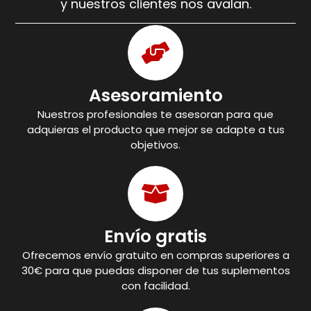
y nuestros clientes nos avalan.
Asesoramiento
Nuestros profesionales te asesoran para que
adquieras el producto que mejor se adapte a tus
objetivos.
Envío gratis
Ofrecemos envío gratuito en compras superiores a
30€ para que puedas disponer de tus suplementos
con facilidad.