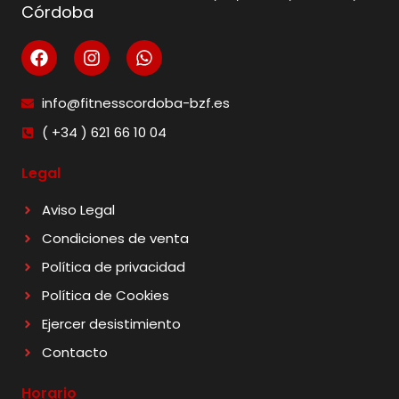
Córdoba
info@fitnesscordoba-bzf.es
( +34 ) 621 66 10 04
Legal
Aviso Legal
Condiciones de venta
Política de privacidad
Política de Cookies
Ejercer desistimiento
Contacto
Horario