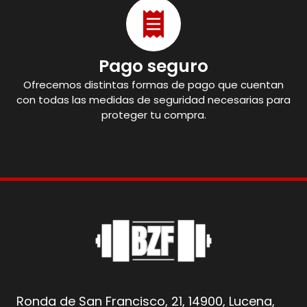
Pago seguro
Ofrecemos distintas formas de pago que cuentan
con todas las medidas de seguridad necesarias para
proteger tu compra.
Ronda de San Francisco, 21, 14900, Lucena,