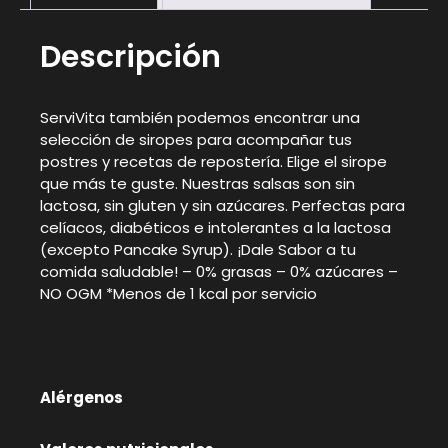
Descripción
ServiVita también podemos encontrar una
selección de siropes para acompañar tus
postres y recetas de repostería. Elige el sirope
que más te guste. Nuestras salsas son sin
lactosa, sin gluten y sin azúcares. Perfectas para
celíacos, diabéticos e intolerantes a la lactosa
(excepto Pancake Syrup). ¡Dale Sabor a tu
comida saludable! – 0% grasas – 0% azúcares –
NO OGM *Menos de 1 kcal por servicio
Alérgenos