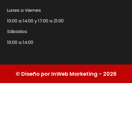
Lunes a Viernes
10:00 a 14:00 y 17:00 a 21:00
Sábados:
10:00 a 14:00
© Diseño por InWeb Marketing - 2026