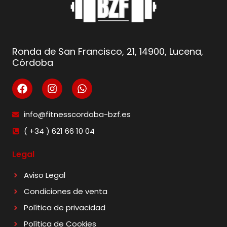
Ronda de San Francisco, 21, 14900, Lucena,
Córdoba
info@fitnesscordoba-bzf.es
( +34 ) 621 66 10 04
Legal
Aviso Legal
Condiciones de venta
Política de privacidad
Política de Cookies