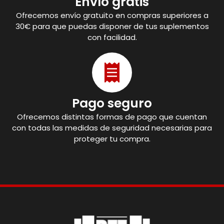
Envío gratis
Ofrecemos envío gratuito en compras superiores a
30€ para que puedas disponer de tus suplementos
con facilidad.
Pago seguro
Ofrecemos distintas formas de pago que cuentan
con todas las medidas de seguridad necesarias para
proteger tu compra.