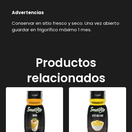
Advertencias
Conservar en sitio fresco y seco. Una vez abierto
guardar en frigorífico máximo 1 mes.
Productos
relacionados