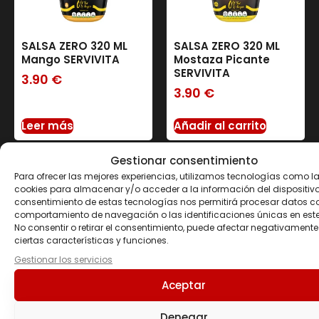
SALSA ZERO 320 ML
SALSA ZERO 320 ML
Mango SERVIVITA
Mostaza Picante
SERVIVITA
3.90
€
3.90
€
Leer más
Añadir al carrito
Gestionar consentimiento
Para ofrecer las mejores experiencias, utilizamos tecnologías como l
cookies para almacenar y/o acceder a la información del dispositivo.
consentimiento de estas tecnologías nos permitirá procesar datos c
comportamiento de navegación o las identificaciones únicas en este 
No consentir o retirar el consentimiento, puede afectar negativamente
ciertas características y funciones.
Gestionar los servicios
Aceptar
Denegar