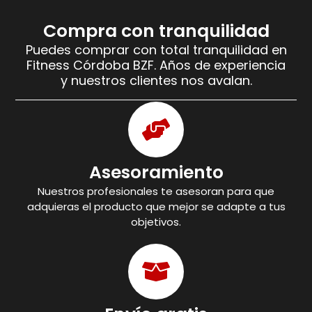
Compra con tranquilidad
Puedes comprar con total tranquilidad en
Fitness Córdoba BZF. Años de experiencia
y nuestros clientes nos avalan.
Asesoramiento
Nuestros profesionales te asesoran para que
adquieras el producto que mejor se adapte a tus
objetivos.