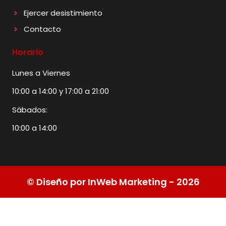
Ejercer desistimiento
Contacto
Horario
Lunes a Viernes
10:00 a 14:00 y 17:00 a 21:00
Sábados:
10:00 a 14:00
© Diseño por InWeb Marketing - 2026