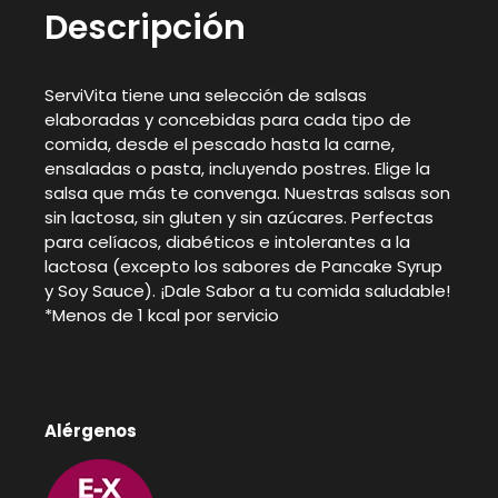
Descripción
ServiVita tiene una selección de salsas
elaboradas y concebidas para cada tipo de
comida, desde el pescado hasta la carne,
ensaladas o pasta, incluyendo postres. Elige la
salsa que más te convenga. Nuestras salsas son
sin lactosa, sin gluten y sin azúcares. Perfectas
para celíacos, diabéticos e intolerantes a la
lactosa (excepto los sabores de Pancake Syrup
y Soy Sauce). ¡Dale Sabor a tu comida saludable!
*Menos de 1 kcal por servicio
Alérgenos