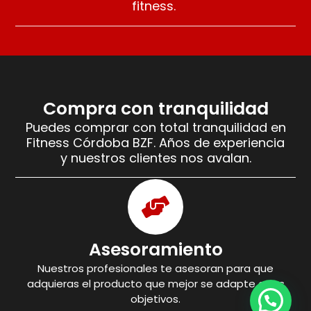
fitness.
Compra con tranquilidad
Puedes comprar con total tranquilidad en
Fitness Córdoba BZF. Años de experiencia
y nuestros clientes nos avalan.
Asesoramiento
Nuestros profesionales te asesoran para que
adquieras el producto que mejor se adapte a tus
objetivos.