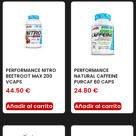
PERFORMANCE NITRO
PERFORMANCE
BEETROOT MAX 200
NATURAL CAFFEINE
VCAPS
PURCAF 60 CAPS
44.50
€
24.80
€
Añadir al carrito
Añadir al carrito