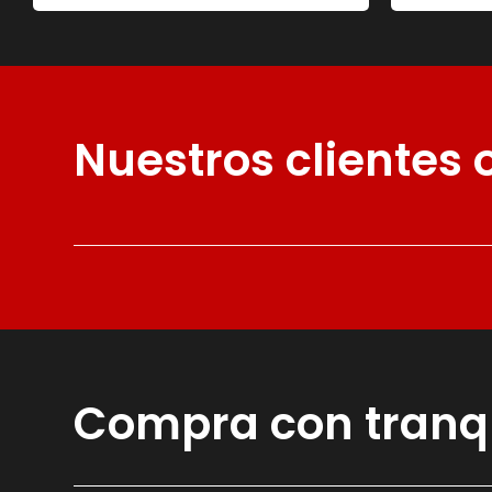
Nuestros clientes
Compra con tranq