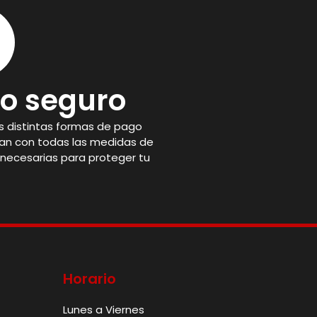
o seguro
 distintas formas de pago
an con todas las medidas de
necesarias para proteger tu
Horario
Lunes a Viernes