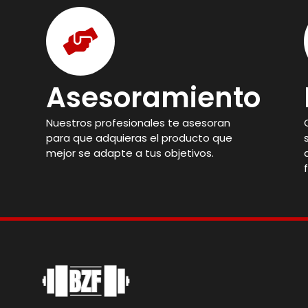
Asesoramiento
Nuestros profesionales te asesoran
para que adquieras el producto que
mejor se adapte a tus objetivos.