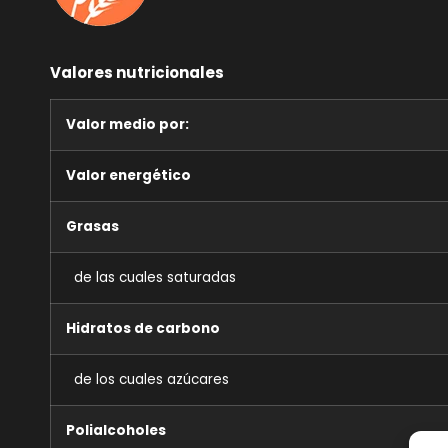
Valores nutricionales
Valor medio por:
Valor energético
Grasas
de las cuales saturadas
Hidratos de carbono
de los cuales azúcares
Polialcoholes