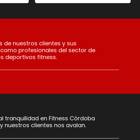
 de nuestros clientes y sus
 como profesionales del sector de
s deportivos fitness.
l tranquilidad en Fitness Córdoba
y nuestros clientes nos avalan.