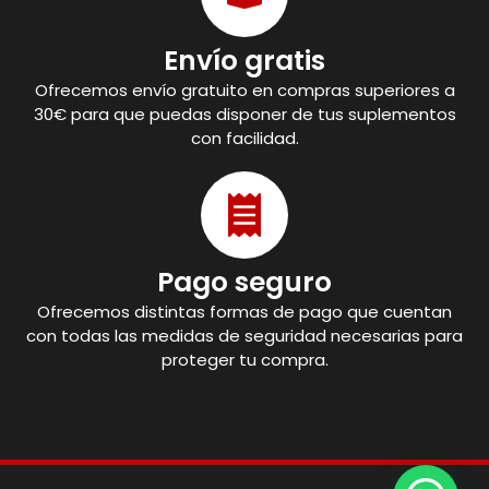
Envío gratis
Ofrecemos envío gratuito en compras superiores a
30€ para que puedas disponer de tus suplementos
con facilidad.
Pago seguro
Ofrecemos distintas formas de pago que cuentan
con todas las medidas de seguridad necesarias para
proteger tu compra.