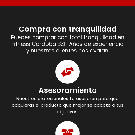
Compra con tranquilidad
Puedes comprar con total tranquilidad en
Fitness Córdoba BZF. Años de experiencia
y nuestros clientes nos avalan.
Asesoramiento
Nuestros profesionales te asesoran para que
adquieras el producto que mejor se adapte a tus
objetivos.