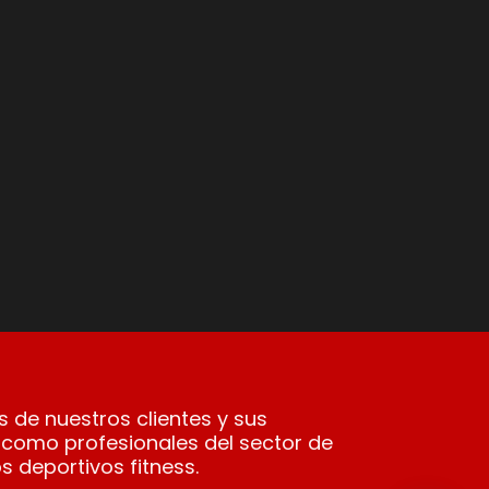
 de nuestros clientes y sus
 como profesionales del sector de
s deportivos fitness.