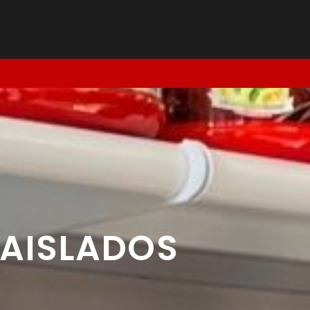
AISLADOS