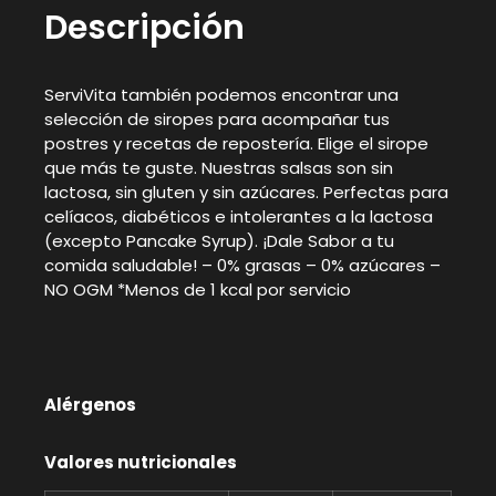
Descripción
ServiVita también podemos encontrar una
selección de siropes para acompañar tus
postres y recetas de repostería. Elige el sirope
que más te guste. Nuestras salsas son sin
lactosa, sin gluten y sin azúcares. Perfectas para
celíacos, diabéticos e intolerantes a la lactosa
(excepto Pancake Syrup). ¡Dale Sabor a tu
comida saludable! – 0% grasas – 0% azúcares –
NO OGM *Menos de 1 kcal por servicio
Alérgenos
Valores nutricionales