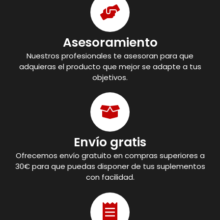
Asesoramiento
Nuestros profesionales te asesoran para que
adquieras el producto que mejor se adapte a tus
objetivos.
Envío gratis
Ofrecemos envío gratuito en compras superiores a
30€ para que puedas disponer de tus suplementos
con facilidad.