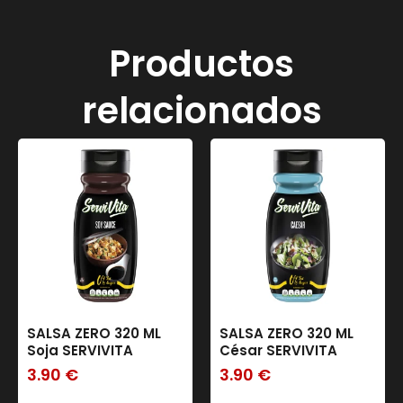
Productos
relacionados
SALSA ZERO 320 ML
SALSA ZERO 320 ML
Soja SERVIVITA
César SERVIVITA
3.90
€
3.90
€