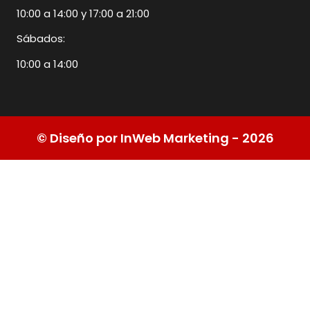
10:00 a 14:00 y 17:00 a 21:00
Sábados:
10:00 a 14:00
© Diseño por InWeb Marketing - 2026