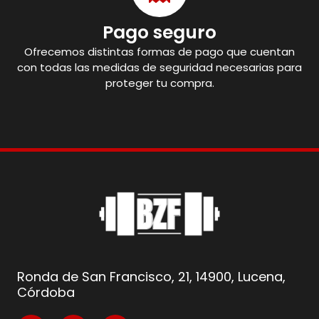
Pago seguro
Ofrecemos distintas formas de pago que cuentan
con todas las medidas de seguridad necesarias para
proteger tu compra.
Ronda de San Francisco, 21, 14900, Lucena,
Córdoba