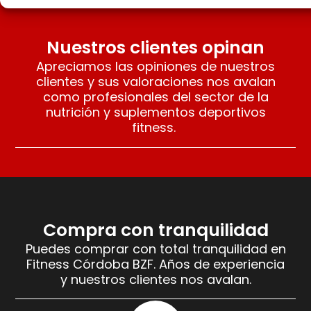
Nuestros clientes opinan
Apreciamos las opiniones de nuestros
clientes y sus valoraciones nos avalan
como profesionales del sector de la
nutrición y suplementos deportivos
fitness.
Compra con tranquilidad
Puedes comprar con total tranquilidad en
Fitness Córdoba BZF. Años de experiencia
y nuestros clientes nos avalan.