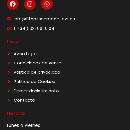
info@fitnesscordoba-bzf.es
( +34 ) 621 66 10 04
Legal
Aviso Legal
Condiciones de venta
Política de privacidad
Política de Cookies
Ejercer desistimiento
Contacto
Horario
Lunes a Viernes