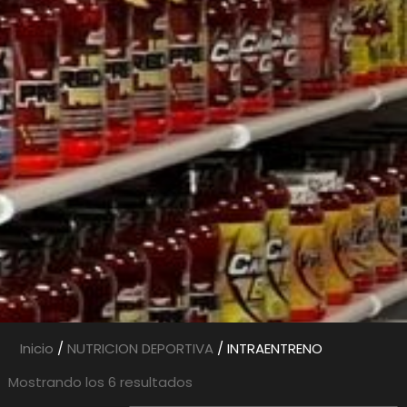
Inicio
/
NUTRICION DEPORTIVA
/ INTRAENTRENO
Mostrando los 6 resultados