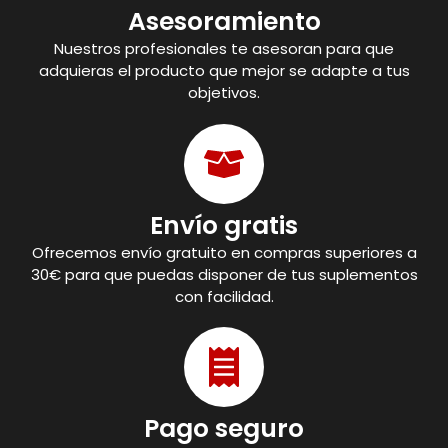
Asesoramiento
Nuestros profesionales te asesoran para que
adquieras el producto que mejor se adapte a tus
objetivos.
Envío gratis
Ofrecemos envío gratuito en compras superiores a
30€ para que puedas disponer de tus suplementos
con facilidad.
Pago seguro