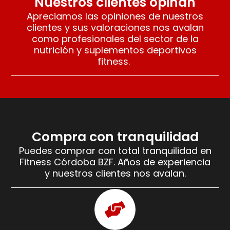
Nuestros clientes opinan
Apreciamos las opiniones de nuestros
clientes y sus valoraciones nos avalan
como profesionales del sector de la
nutrición y suplementos deportivos
fitness.
Compra con tranquilidad
Puedes comprar con total tranquilidad en
Fitness Córdoba BZF. Años de experiencia
y nuestros clientes nos avalan.