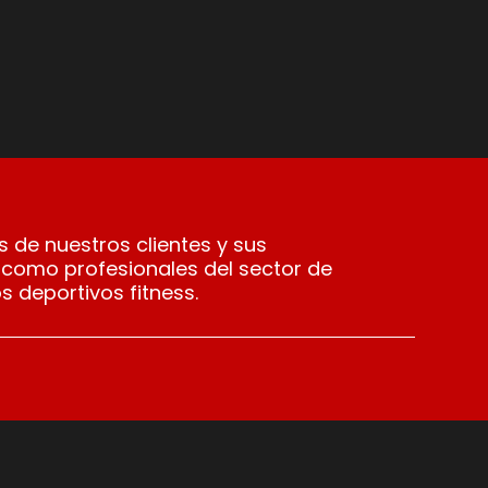
 de nuestros clientes y sus
 como profesionales del sector de
s deportivos fitness.