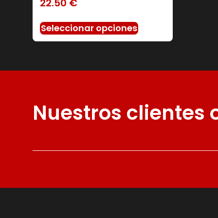
22.50
€
Seleccionar opciones
Nuestros clientes