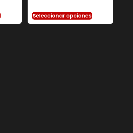
s
Seleccionar opciones