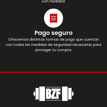
con facilidad.
Pago seguro
Ofrecemos distintas formas de pago que cuentan
con todas las medidas de seguridad necesarias para
proteger tu compra.