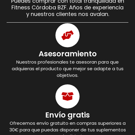
Puedes comprar con total tranquilidad en
Fitness Córdoba BZF. Años de experiencia
y nuestros clientes nos avalan.
Asesoramiento
Nuestros profesionales te asesoran para que
adquieras el producto que mejor se adapte a tus
objetivos.
Envío gratis
Ofrecemos envío gratuito en compras superiores a
30€ para que puedas disponer de tus suplementos