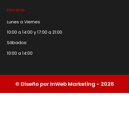
Horario
Lunes a Viernes
10:00 a 14:00 y 17:00 a 21:00
Sábados:
10:00 a 14:00
© Diseño por InWeb Marketing - 2026