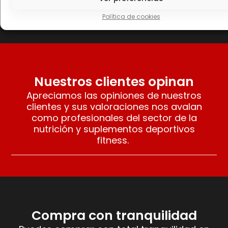
Leer más
Seleccionar opciones
Política de cookies
Nuestros clientes opinan
Apreciamos las opiniones de nuestros
clientes y sus valoraciones nos avalan
como profesionales del sector de la
nutrición y suplementos deportivos
fitness.
Compra con tranquilidad