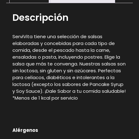
Descripción
ServiVita tiene una selección de salsas
elaboradas y concebidas para cada tipo de
comida, desde el pescado hasta la carne,
ensaladas o pasta, incluyendo postres. Elige la
salsa que más te convenga. Nuestras salsas son
sin lactosa, sin gluten y sin azúcares. Perfectas
para celíacos, diabéticos e intolerantes a la
lactosa (excepto los sabores de Pancake Syrup
y Soy Sauce). ¡Dale Sabor a tu comida saludable!
*Menos de 1 kcal por servicio
Alérgenos