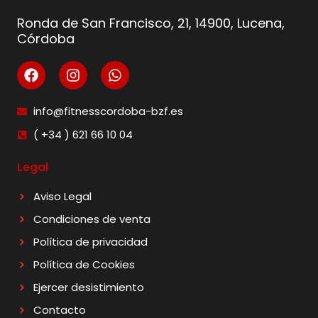
Ronda de San Francisco, 21, 14900, Lucena,
Córdoba
info@fitnesscordoba-bzf.es
( +34 ) 621 66 10 04
Legal
Aviso Legal
Condiciones de venta
Política de privacidad
Política de Cookies
Ejercer desistimiento
Contacto