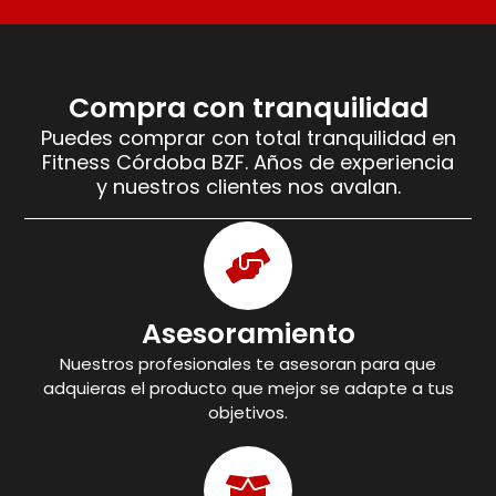
Compra con tranquilidad
Puedes comprar con total tranquilidad en
Fitness Córdoba BZF. Años de experiencia
y nuestros clientes nos avalan.
Asesoramiento
Nuestros profesionales te asesoran para que
adquieras el producto que mejor se adapte a tus
objetivos.