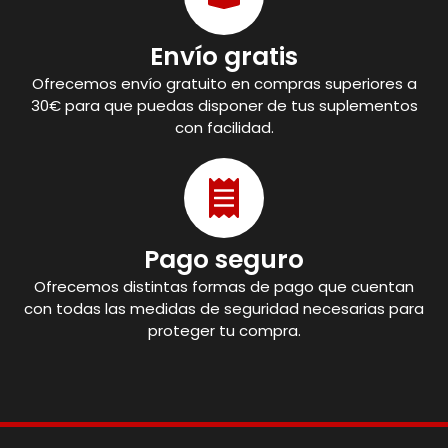
Envío gratis
Ofrecemos envío gratuito en compras superiores a
30€ para que puedas disponer de tus suplementos
con facilidad.
Pago seguro
Ofrecemos distintas formas de pago que cuentan
con todas las medidas de seguridad necesarias para
proteger tu compra.