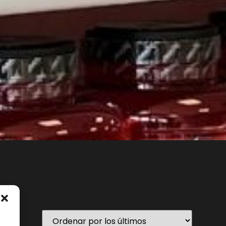
En stock