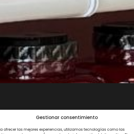
Gestionar consentimiento
a ofrecer las mejores experiencias, utilizamos tecnologías como las