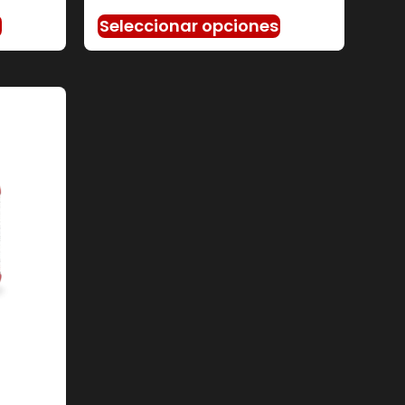
s
Seleccionar opciones