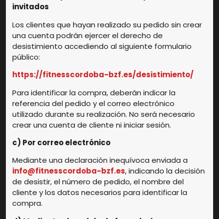
invitados
Los clientes que hayan realizado su pedido sin crear
una cuenta podrán ejercer el derecho de
desistimiento accediendo al siguiente formulario
público:
https://fitnesscordoba-bzf.es/desistimiento/
Para identificar la compra, deberán indicar la
referencia del pedido y el correo electrónico
utilizado durante su realización. No será necesario
crear una cuenta de cliente ni iniciar sesión.
c) Por correo electrónico
Mediante una declaración inequívoca enviada a
info@fitnesscordoba-bzf.es
, indicando la decisión
de desistir, el número de pedido, el nombre del
cliente y los datos necesarios para identificar la
compra.