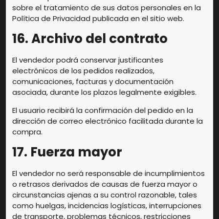
sobre el tratamiento de sus datos personales en la
Política de Privacidad publicada en el sitio web.
16. Archivo del contrato
El vendedor podrá conservar justificantes
electrónicos de los pedidos realizados,
comunicaciones, facturas y documentación
asociada, durante los plazos legalmente exigibles.
El usuario recibirá la confirmación del pedido en la
dirección de correo electrónico facilitada durante la
compra.
17. Fuerza mayor
El vendedor no será responsable de incumplimientos
o retrasos derivados de causas de fuerza mayor o
circunstancias ajenas a su control razonable, tales
como huelgas, incidencias logísticas, interrupciones
de transporte, problemas técnicos, restricciones