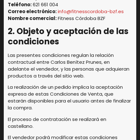
Teléfono:
621 661 004
Correo electrónico:
info@fitnesscordoba-bzf.es
Nombre comercial:
Fitness Córdoba BZF
2. Objeto y aceptación de las
condiciones
Las presentes condiciones regulan la relación
contractual entre Carlos Benítez Prunes, en
adelante el vendedor, y las personas que adquieran
productos a través del sitio web.
La realización de un pedido implica la aceptación
expresa de estas Condiciones de Venta, que
estarán disponibles para el usuario antes de finalizar
la compra.
El proceso de contratación se realizará en
castellano.
El vendedor podrá modificar estas condiciones