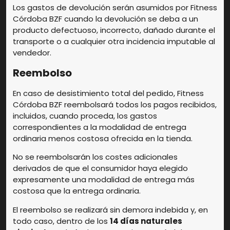
Los gastos de devolución serán asumidos por Fitness
Córdoba BZF cuando la devolución se deba a un
producto defectuoso, incorrecto, dañado durante el
transporte o a cualquier otra incidencia imputable al
vendedor.
Reembolso
En caso de desistimiento total del pedido, Fitness
Córdoba BZF reembolsará todos los pagos recibidos,
incluidos, cuando proceda, los gastos
correspondientes a la modalidad de entrega
ordinaria menos costosa ofrecida en la tienda.
No se reembolsarán los costes adicionales
derivados de que el consumidor haya elegido
expresamente una modalidad de entrega más
costosa que la entrega ordinaria.
El reembolso se realizará sin demora indebida y, en
todo caso, dentro de los
14 días naturales