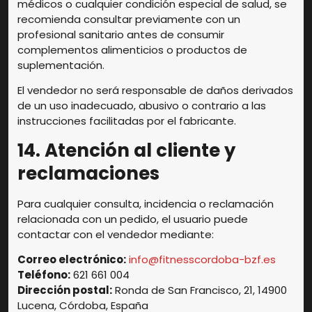
médicos o cualquier condición especial de salud, se
recomienda consultar previamente con un
profesional sanitario antes de consumir
complementos alimenticios o productos de
suplementación.
El vendedor no será responsable de daños derivados
de un uso inadecuado, abusivo o contrario a las
instrucciones facilitadas por el fabricante.
14. Atención al cliente y
reclamaciones
Para cualquier consulta, incidencia o reclamación
relacionada con un pedido, el usuario puede
contactar con el vendedor mediante:
Correo electrónico:
info@fitnesscordoba-bzf.es
Teléfono:
621 661 004
Dirección postal:
Ronda de San Francisco, 21, 14900
Lucena, Córdoba, España