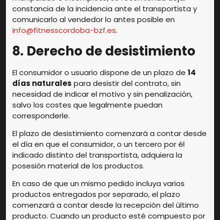
constancia de la incidencia ante el transportista y
comunicarlo al vendedor lo antes posible en
info@fitnesscordoba-bzf.es
.
8. Derecho de desistimiento
El consumidor o usuario dispone de un plazo de
14
días naturales
para desistir del contrato, sin
necesidad de indicar el motivo y sin penalización,
salvo los costes que legalmente puedan
corresponderle.
El plazo de desistimiento comenzará a contar desde
el día en que el consumidor, o un tercero por él
indicado distinto del transportista, adquiera la
posesión material de los productos.
En caso de que un mismo pedido incluya varios
productos entregados por separado, el plazo
comenzará a contar desde la recepción del último
producto. Cuando un producto esté compuesto por