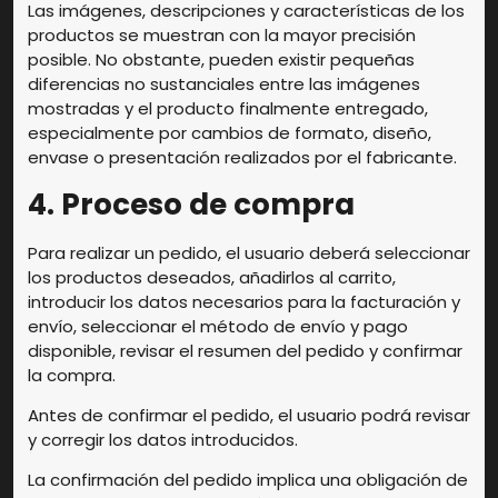
Las imágenes, descripciones y características de los
productos se muestran con la mayor precisión
posible. No obstante, pueden existir pequeñas
diferencias no sustanciales entre las imágenes
mostradas y el producto finalmente entregado,
especialmente por cambios de formato, diseño,
envase o presentación realizados por el fabricante.
4. Proceso de compra
Para realizar un pedido, el usuario deberá seleccionar
los productos deseados, añadirlos al carrito,
introducir los datos necesarios para la facturación y
envío, seleccionar el método de envío y pago
disponible, revisar el resumen del pedido y confirmar
la compra.
Antes de confirmar el pedido, el usuario podrá revisar
y corregir los datos introducidos.
La confirmación del pedido implica una obligación de