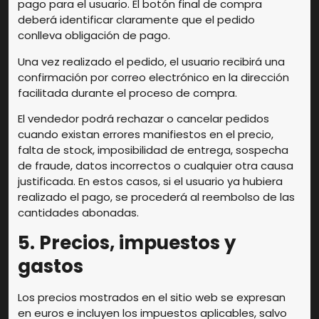
pago para el usuario. El botón final de compra
deberá identificar claramente que el pedido
conlleva obligación de pago.
Una vez realizado el pedido, el usuario recibirá una
confirmación por correo electrónico en la dirección
facilitada durante el proceso de compra.
El vendedor podrá rechazar o cancelar pedidos
cuando existan errores manifiestos en el precio,
falta de stock, imposibilidad de entrega, sospecha
de fraude, datos incorrectos o cualquier otra causa
justificada. En estos casos, si el usuario ya hubiera
realizado el pago, se procederá al reembolso de las
cantidades abonadas.
5. Precios, impuestos y
gastos
Los precios mostrados en el sitio web se expresan
en euros e incluyen los impuestos aplicables, salvo