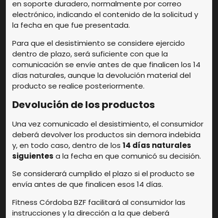
en soporte duradero, normalmente por correo
electrónico, indicando el contenido de la solicitud y
la fecha en que fue presentada.
Para que el desistimiento se considere ejercido
dentro de plazo, será suficiente con que la
comunicación se envíe antes de que finalicen los 14
días naturales, aunque la devolución material del
producto se realice posteriormente.
Devolución de los productos
Una vez comunicado el desistimiento, el consumidor
deberá devolver los productos sin demora indebida
y, en todo caso, dentro de los
14 días naturales
siguientes
a la fecha en que comunicó su decisión.
Se considerará cumplido el plazo si el producto se
envía antes de que finalicen esos 14 días.
Fitness Córdoba BZF facilitará al consumidor las
instrucciones y la dirección a la que deberá