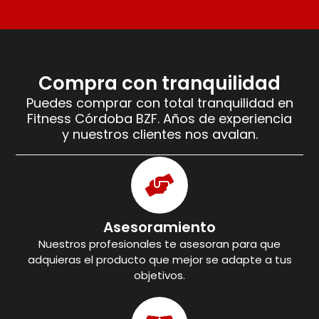
Compra con tranquilidad
Puedes comprar con total tranquilidad en
Fitness Córdoba BZF. Años de experiencia
y nuestros clientes nos avalan.
Asesoramiento
Nuestros profesionales te asesoran para que
adquieras el producto que mejor se adapte a tus
objetivos.