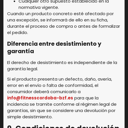
Cualquier otro supuesto establecido en la
normativa vigente.
Cuando un producto concreto esté afectado por
una excepción, se informará de ello en su ficha,
durante el proceso de compra o antes de formalizar
el pedido.
Diferencia entre desistimiento y
garantía
El derecho de desistimiento es independiente de la
garantía legal.
Si el producto presenta un defecto, daño, avería,
error en el envío o falta de conformidad, el
consumidor deberá comunicarlo a
info@fitnesscordoba-bzf.es
para que la
incidencia se tramite conforme al régimen legal de
garantías, sin que se considere una devolución por
simple desistimiento.