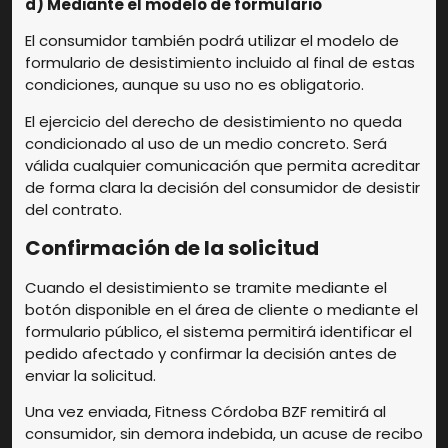
d) Mediante el modelo de formulario
El consumidor también podrá utilizar el modelo de
formulario de desistimiento incluido al final de estas
condiciones, aunque su uso no es obligatorio.
El ejercicio del derecho de desistimiento no queda
condicionado al uso de un medio concreto. Será
válida cualquier comunicación que permita acreditar
de forma clara la decisión del consumidor de desistir
del contrato.
Confirmación de la solicitud
Cuando el desistimiento se tramite mediante el
botón disponible en el área de cliente o mediante el
formulario público, el sistema permitirá identificar el
pedido afectado y confirmar la decisión antes de
enviar la solicitud.
Una vez enviada, Fitness Córdoba BZF remitirá al
consumidor, sin demora indebida, un acuse de recibo