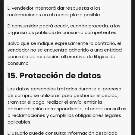
El vendedor intentará dar respuesta a las
reclamaciones en el menor plazo posible.
El consumidor podrá acudir, cuando proceda, a los
organismos públicos de consumo competentes.
Salvo que se indique expresamente lo contrario, el
vendedor no se encuentra adherido a una entidad
concreta de resolución alternativa de litigios de
consumo.
15. Protección de datos
Los datos personales tratados durante el proceso
de compra se utilizarán para gestionar el pedido,
tramitar el pago, realizar el envío, emitir la
documentación correspondiente, atender consultas
o reclamaciones y cumplir las obligaciones legales
aplicables.
El usuario puede consultar información detallada