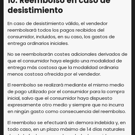
10. Reembolso en caso de
desistimiento
En caso de desistimiento válido, el vendedor
reembolsará todos los pagos recibidos del
consumidor, incluidos, en su caso, los gastos de
entrega ordinarios iniciales.
No se reembolsarán costes adicionales derivados de
que el consumidor haya elegido una modalidad de
entrega más costosa que la modalidad ordinaria
menos costosa ofrecida por el vendedor.
El reembolso se realizará mediante el mismo medio
de pago utilizado por el consumidor para la compra
inicial, salvo que el consumidor haya dispuesto
expresamente otro medio y siempre que no incurra
en ningún gasto como consecuencia del reembolso.
El reembolso se efectuará sin demora indebida y, en
todo caso, en un plazo máximo de 14 días naturales