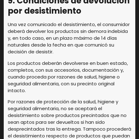
9. Condiciones de devolución
por desistimiento
Una vez comunicado el desistimiento, el consumidor
deberá devolver los productos sin demora indebida
y, en todo caso, en un plazo máximo de 14 días
naturales desde la fecha en que comunicó su
decisión de desistir.
Los productos deberán devolverse en buen estado,
completos, con sus accesorios, documentación y,
cuando proceda por razones de salud, higiene o
seguridad alimentaria, con su precinto original
intacto.
Por razones de protección de la salud, higiene y
seguridad alimentaria, no se aceptará el
desistimiento sobre productos precintados que no
sean aptos para ser devueltos si han sido
desprecintados tras la entrega. Tampoco procederá
el desistimiento respecto de productos que puedan