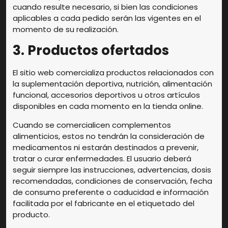
cuando resulte necesario, si bien las condiciones
aplicables a cada pedido serán las vigentes en el
momento de su realización.
3. Productos ofertados
El sitio web comercializa productos relacionados con
la suplementación deportiva, nutrición, alimentación
funcional, accesorios deportivos u otros artículos
disponibles en cada momento en la tienda online.
Cuando se comercialicen complementos
alimenticios, estos no tendrán la consideración de
medicamentos ni estarán destinados a prevenir,
tratar o curar enfermedades. El usuario deberá
seguir siempre las instrucciones, advertencias, dosis
recomendadas, condiciones de conservación, fecha
de consumo preferente o caducidad e información
facilitada por el fabricante en el etiquetado del
producto.