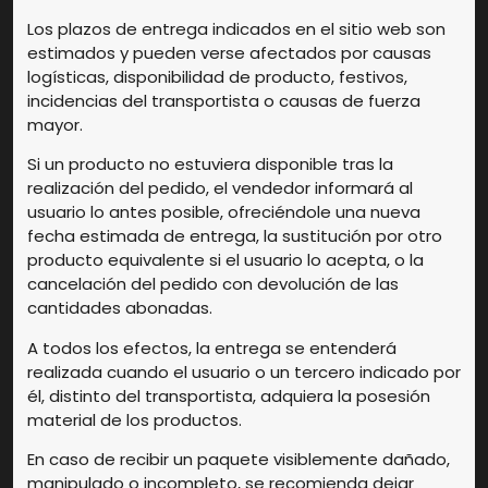
Los plazos de entrega indicados en el sitio web son
estimados y pueden verse afectados por causas
logísticas, disponibilidad de producto, festivos,
incidencias del transportista o causas de fuerza
mayor.
Si un producto no estuviera disponible tras la
realización del pedido, el vendedor informará al
usuario lo antes posible, ofreciéndole una nueva
fecha estimada de entrega, la sustitución por otro
producto equivalente si el usuario lo acepta, o la
cancelación del pedido con devolución de las
cantidades abonadas.
A todos los efectos, la entrega se entenderá
realizada cuando el usuario o un tercero indicado por
él, distinto del transportista, adquiera la posesión
material de los productos.
En caso de recibir un paquete visiblemente dañado,
manipulado o incompleto, se recomienda dejar