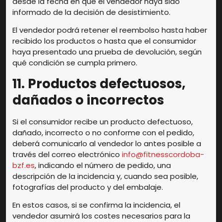
desde la fecha en que el vendedor haya sido
informado de la decisión de desistimiento.
El vendedor podrá retener el reembolso hasta haber
recibido los productos o hasta que el consumidor
haya presentado una prueba de devolución, según
qué condición se cumpla primero.
11. Productos defectuosos,
dañados o incorrectos
Si el consumidor recibe un producto defectuoso,
dañado, incorrecto o no conforme con el pedido,
deberá comunicarlo al vendedor lo antes posible a
través del correo electrónico
info@fitnesscordoba-
bzf.es
, indicando el número de pedido, una
descripción de la incidencia y, cuando sea posible,
fotografías del producto y del embalaje.
En estos casos, si se confirma la incidencia, el
vendedor asumirá los costes necesarios para la