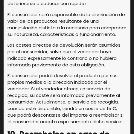
deteriorarse o caducar con rapidez.
El consumidor será responsable de la disminución de
valor de los productos resultante de una
manipulación distinta a la necesaria para comprobar
su naturaleza, características o funcionamiento.
Los costes directos de devolución serán asumidos
por el consumidor, salvo que el vendedor haya
indicado expresamente lo contrario o no hubiera
informado previamente de esta obligación.
El consumidor podrá devolver el producto por sus
propios medios a la dirección indicada por el
vendedor. Si el vendedor ofrece un servicio de
recogida, su coste será informado previamente al
consumidor. Actualmente, el servicio de recogida,
cuando esté disponible, tendrá un coste de 15 €,
que podrá descontarse del importe a reembolsar si
el consumidor acepta expresamente dicho servicio.