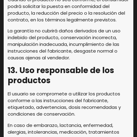
podrá solicitar la puesta en conformidad del
producto, la reducción del precio o la resolución del
contrato, en los términos legalmente previstos.
La garantía no cubrirá daños derivados de un uso
indebido del producto, conservación incorrecta,
manipulación inadecuada, incumplimiento de las
instrucciones del fabricante, desgaste normal o
causas ajenas al vendedor.
13. Uso responsable de los
productos
El usuario se compromete a utilizar los productos
conforme a las instrucciones del fabricante,
etiquetado, advertencias, dosis recomendadas y
condiciones de conservación.
En caso de embarazo, lactancia, enfermedad,
alergias, intolerancias, medicación, tratamientos