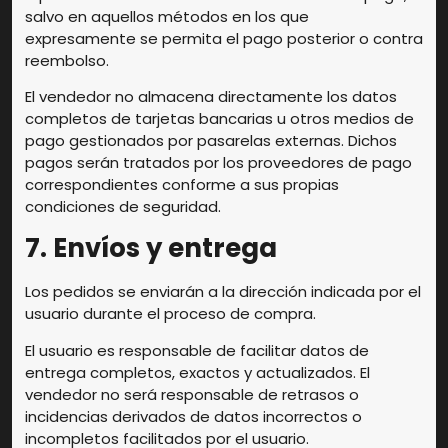
salvo en aquellos métodos en los que
expresamente se permita el pago posterior o contra
reembolso.
El vendedor no almacena directamente los datos
completos de tarjetas bancarias u otros medios de
pago gestionados por pasarelas externas. Dichos
pagos serán tratados por los proveedores de pago
correspondientes conforme a sus propias
condiciones de seguridad.
7. Envíos y entrega
Los pedidos se enviarán a la dirección indicada por el
usuario durante el proceso de compra.
El usuario es responsable de facilitar datos de
entrega completos, exactos y actualizados. El
vendedor no será responsable de retrasos o
incidencias derivados de datos incorrectos o
incompletos facilitados por el usuario.