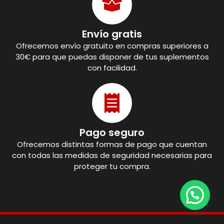
Envío gratis
Ofrecemos envío gratuito en compras superiores a
30€ para que puedas disponer de tus suplementos
con facilidad.
Pago seguro
Ofrecemos distintas formas de pago que cuentan
con todas las medidas de seguridad necesarias para
proteger tu compra.