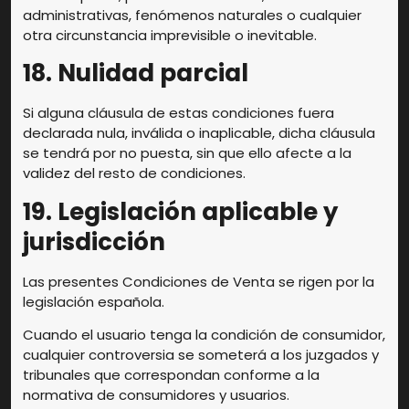
administrativas, fenómenos naturales o cualquier
otra circunstancia imprevisible o inevitable.
18. Nulidad parcial
Si alguna cláusula de estas condiciones fuera
declarada nula, inválida o inaplicable, dicha cláusula
se tendrá por no puesta, sin que ello afecte a la
validez del resto de condiciones.
19. Legislación aplicable y
jurisdicción
Las presentes Condiciones de Venta se rigen por la
legislación española.
Cuando el usuario tenga la condición de consumidor,
cualquier controversia se someterá a los juzgados y
tribunales que correspondan conforme a la
normativa de consumidores y usuarios.