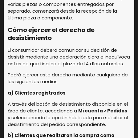
varias piezas o componentes entregados por
separado, comenzará desde la recepción de la
última pieza o componente.
Cómo ejercer el derecho de
desistimiento
El consumidor deberá comunicar su decisión de
desistir mediante una declaración clara e inequívoca
antes de que finalice el plazo de 14 días naturales.
Podrá ejercer este derecho mediante cualquiera de
los siguientes medios:
a) Clientes registrados
A través del botón de desistimiento disponible en el
área de cliente, accediendo a
Mi cuenta > Pedidos
y seleccionando la opción habilitada para solicitar el
desistimiento del pedido correspondiente.
b) Clientes que realizaron la compra como