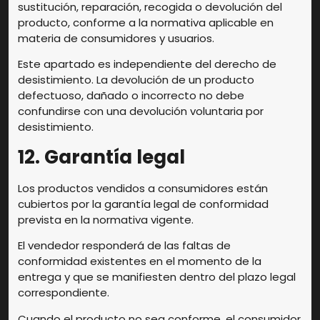
sustitución, reparación, recogida o devolución del
producto, conforme a la normativa aplicable en
materia de consumidores y usuarios.
Este apartado es independiente del derecho de
desistimiento. La devolución de un producto
defectuoso, dañado o incorrecto no debe
confundirse con una devolución voluntaria por
desistimiento.
12. Garantía legal
Los productos vendidos a consumidores están
cubiertos por la garantía legal de conformidad
prevista en la normativa vigente.
El vendedor responderá de las faltas de
conformidad existentes en el momento de la
entrega y que se manifiesten dentro del plazo legal
correspondiente.
Cuando el producto no sea conforme, el consumidor