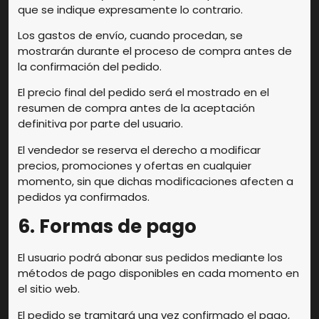
que se indique expresamente lo contrario.
Los gastos de envío, cuando procedan, se
mostrarán durante el proceso de compra antes de
la confirmación del pedido.
El precio final del pedido será el mostrado en el
resumen de compra antes de la aceptación
definitiva por parte del usuario.
El vendedor se reserva el derecho a modificar
precios, promociones y ofertas en cualquier
momento, sin que dichas modificaciones afecten a
pedidos ya confirmados.
6. Formas de pago
El usuario podrá abonar sus pedidos mediante los
métodos de pago disponibles en cada momento en
el sitio web.
El pedido se tramitará una vez confirmado el pago,