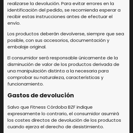
realizarse la devolución. Para evitar errores en la
identificación del pedido, se recomienda esperar a
recibir estas instrucciones antes de efectuar el
envío.
Los productos deberán devolverse, siempre que sea
posible, con sus accesorios, documentación y
embalaje original.
El consumidor será responsable únicamente de la
disminución de valor de los productos derivada de
una manipulación distinta a la necesaria para
comprobar su naturaleza, características y
funcionamiento.
Gastos de devolución
Salvo que Fitness Córdoba BZF indique
expresamente lo contrario, el consumidor asumirá
los costes directos de devolución de los productos
cuando ejerza el derecho de desistimiento.