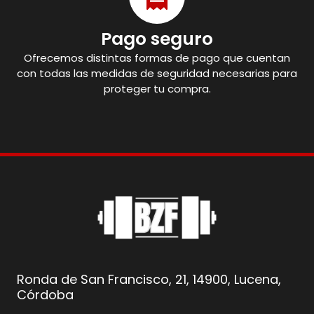
Pago seguro
Ofrecemos distintas formas de pago que cuentan
con todas las medidas de seguridad necesarias para
proteger tu compra.
Ronda de San Francisco, 21, 14900, Lucena,
Córdoba