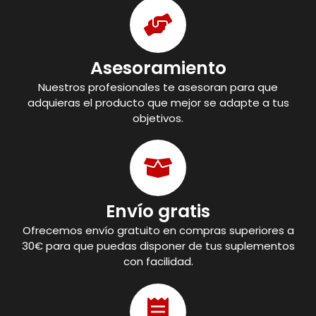
Asesoramiento
Nuestros profesionales te asesoran para que
adquieras el producto que mejor se adapte a tus
objetivos.
Envío gratis
Ofrecemos envío gratuito en compras superiores a
30€ para que puedas disponer de tus suplementos
con facilidad.