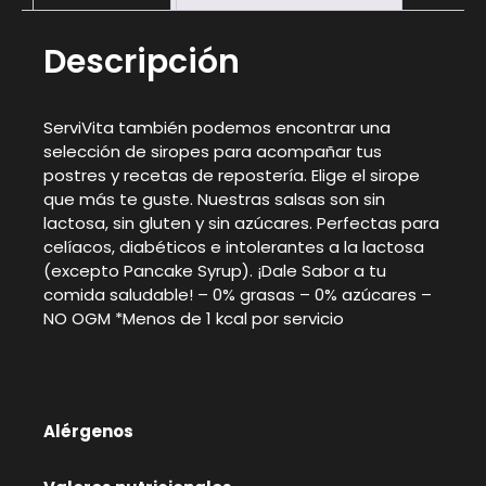
Descripción
ServiVita también podemos encontrar una
selección de siropes para acompañar tus
postres y recetas de repostería. Elige el sirope
que más te guste. Nuestras salsas son sin
lactosa, sin gluten y sin azúcares. Perfectas para
celíacos, diabéticos e intolerantes a la lactosa
(excepto Pancake Syrup). ¡Dale Sabor a tu
comida saludable! – 0% grasas – 0% azúcares –
NO OGM *Menos de 1 kcal por servicio
Alérgenos