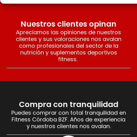
Nuestros clientes opinan
Apreciamos las opiniones de nuestros
clientes y sus valoraciones nos avalan
como profesionales del sector de la
nutrición y suplementos deportivos
fitness.
Compra con tranquilidad
Puedes comprar con total tranquilidad en
Fitness Córdoba BZF. Años de experiencia
y nuestros clientes nos avalan.