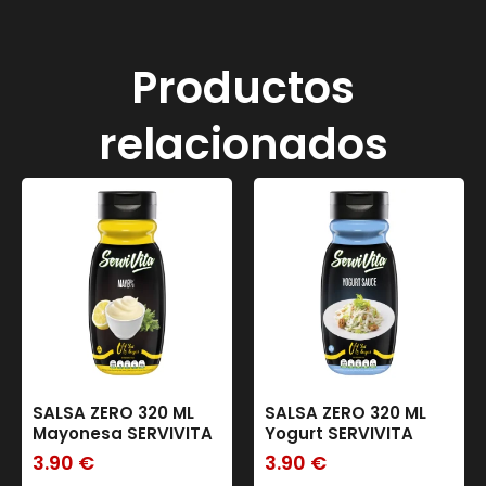
Productos
relacionados
SALSA ZERO 320 ML
SALSA ZERO 320 ML
Mayonesa SERVIVITA
Yogurt SERVIVITA
3.90
€
3.90
€