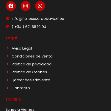
info@fitnesscordoba-bzf.es
( +34 ) 621 66 10 04
Legal
Aviso Legal
Condiciones de venta
Política de privacidad
Política de Cookies
Ejercer desistimiento
Contacto
Horario
Lunes a Viernes