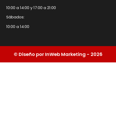
10:00 a 14:00 y 17:00 a 21:00
Sábados:
10:00 a 14:00
© Diseño por InWeb Marketing - 2026