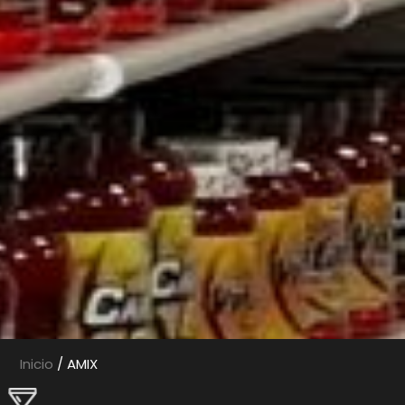
Inicio
/ AMIX