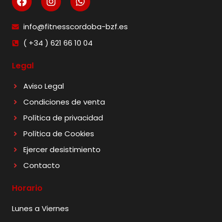
info@fitnesscordoba-bzf.es
( +34 ) 621 66 10 04
Legal
Aviso Legal
Condiciones de venta
Política de privacidad
Política de Cookies
Ejercer desistimiento
Contacto
Horario
Lunes a Viernes