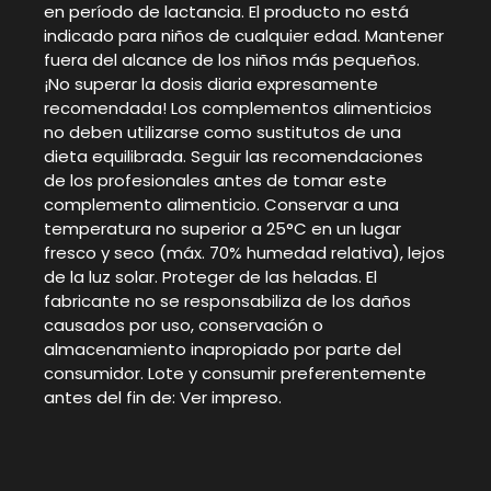
en período de lactancia. El producto no está
indicado para niños de cualquier edad. Mantener
fuera del alcance de los niños más pequeños.
¡No superar la dosis diaria expresamente
recomendada! Los complementos alimenticios
no deben utilizarse como sustitutos de una
dieta equilibrada. Seguir las recomendaciones
de los profesionales antes de tomar este
complemento alimenticio. Conservar a una
temperatura no superior a 25°C en un lugar
fresco y seco (máx. 70% humedad relativa), lejos
de la luz solar. Proteger de las heladas. El
fabricante no se responsabiliza de los daños
causados por uso, conservación o
almacenamiento inapropiado por parte del
consumidor. Lote y consumir preferentemente
antes del fin de: Ver impreso.