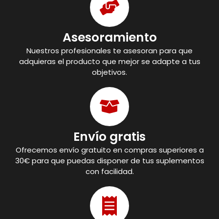
Asesoramiento
Nuestros profesionales te asesoran para que
adquieras el producto que mejor se adapte a tus
objetivos.
Envío gratis
Ofrecemos envío gratuito en compras superiores a
30€ para que puedas disponer de tus suplementos
con facilidad.