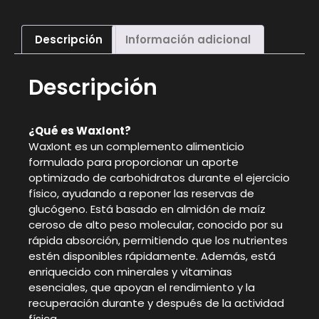
Descripción
Información adicional
Descripción
¿Qué es WaxIont?
WaxIont es un complemento alimenticio
formulado para proporcionar un aporte
optimizado de carbohidratos durante el ejercicio
físico, ayudando a reponer las reservas de
glucógeno. Está basado en almidón de maíz
ceroso de alto peso molecular, conocido por su
rápida absorción, permitiendo que los nutrientes
estén disponibles rápidamente. Además, está
enriquecido con minerales y vitaminas
esenciales, que apoyan el rendimiento y la
recuperación durante y después de la actividad
física.