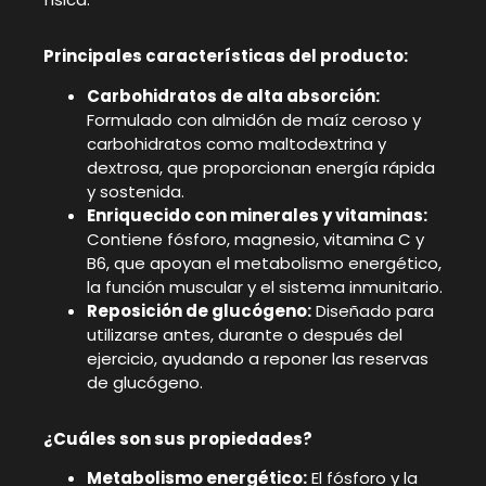
Principales características del producto:
Carbohidratos de alta absorción:
Formulado con almidón de maíz ceroso y
carbohidratos como maltodextrina y
dextrosa, que proporcionan energía rápida
y sostenida.
Enriquecido con minerales y vitaminas:
Contiene fósforo, magnesio, vitamina C y
B6, que apoyan el metabolismo energético,
la función muscular y el sistema inmunitario.
Reposición de glucógeno:
Diseñado para
utilizarse antes, durante o después del
ejercicio, ayudando a reponer las reservas
de glucógeno.
¿Cuáles son sus propiedades?
Metabolismo energético:
El fósforo y la