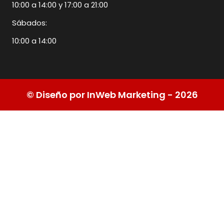
10:00 a 14:00 y 17:00 a 21:00
Sábados:
10:00 a 14:00
© Diseño por InWeb Marketing - 2026