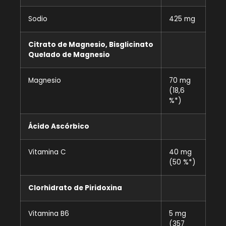
Sodio
425 mg
Citrato de Magnesio, Bisglicinato
Quelado de Magnesio
Magnesio
70 mg
(18,6
%*)
Ácido Ascórbico
Vitamina C
40 mg
(50 %*)
Clorhidrato de Piridoxina
Vitamina B6
5 mg
(357