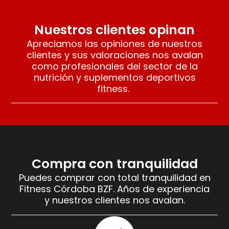
Nuestros clientes opinan
Apreciamos las opiniones de nuestros
clientes y sus valoraciones nos avalan
como profesionales del sector de la
nutrición y suplementos deportivos
fitness.
Compra con tranquilidad
Puedes comprar con total tranquilidad en
Fitness Córdoba BZF. Años de experiencia
y nuestros clientes nos avalan.