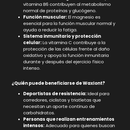
vitamina B6 contribuyen al metabolismo
normal de proteínas y glucógeno.
Función muscular:
El magnesio es
esencial para la función muscular normal y
ayuda a reducir la fatiga.
Sistema inmunitario y protección
celular:
La vitamina C contribuye a la
protección de las células frente al daño
oxidativo y apoya la función inmunitaria
durante y después del ejercicio físico
intenso.
¿Quién puede beneficiarse de WaxIont?
Deportistas de resistencia:
Ideal para
corredores, ciclistas y triatletas que
necesitan un aporte continuo de
carbohidratos.
Personas que realizan entrenamientos
intensos:
Adecuado para quienes buscan