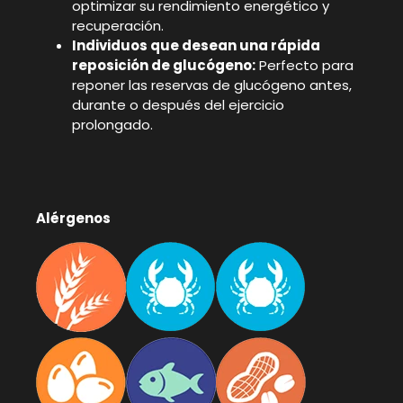
optimizar su rendimiento energético y
recuperación.
Individuos que desean una rápida
reposición de glucógeno:
Perfecto para
reponer las reservas de glucógeno antes,
durante o después del ejercicio
prolongado.
Alérgenos