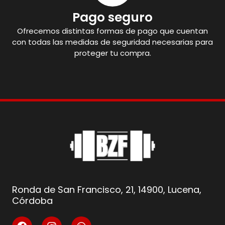
Pago seguro
Ofrecemos distintas formas de pago que cuentan
con todas las medidas de seguridad necesarias para
proteger tu compra.
Ronda de San Francisco, 21, 14900, Lucena,
Córdoba