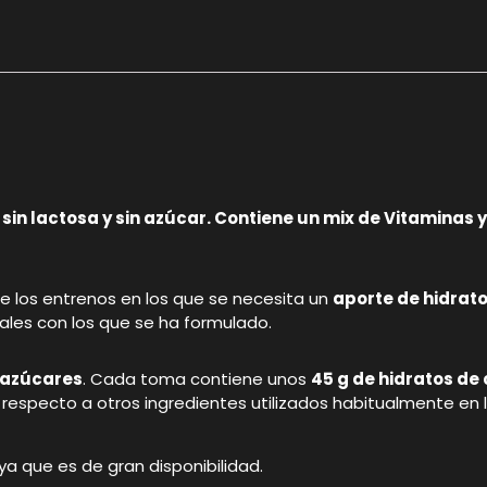
 sin lactosa y sin azúcar. Contiene un mix de Vitaminas 
e los entrenos en los que se necesita un
aporte de hidrat
nales con los que se ha formulado.
 azúcares
. Cada toma contiene unos
45 g de hidratos de
respecto a otros ingredientes utilizados habitualmente en 
a que es de gran disponibilidad.