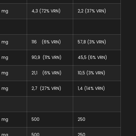
mg
4,3 (72% VRN)
2,2 (37% VRN)
mg
116 (6% VRN)
57,8 (3% VRN)
mg
90,9 (11% VRN)
45,5 (6% VRN)
mg
21,1 (6% VRN)
10,5 (3% VRN)
mg
2,7 (27% VRN)
1,4 (14% VRN)
mg
500
250
mg
500
250