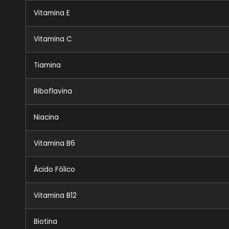
Vitamina E
Vitamina C
Tiamina
Riboflavina
Niacina
Vitamina B6
Ácido Fólico
Vitamina B12
Biotina