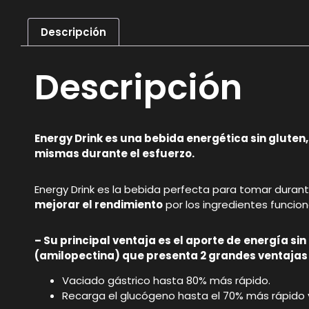
Descripción
Descripción
Energy Drink es una bebida energética sin gluten,
mismas durante el esfuerzo.
Energy Drink es la bebida perfecta para tomar durant
mejorar el rendimiento
por los ingredientes funcio
– Su principal ventaja es el aporte de
energía sin
(amilopectina) que presenta 2 grandes ventajas
Vaciado gástrico hasta 80% más rápido.
Recarga el glucógeno hasta el 70% más rápido y