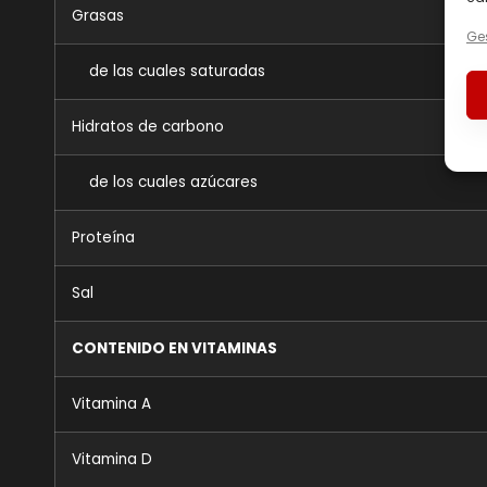
Grasas
Ges
de las cuales saturadas
Hidratos de carbono
de los cuales azúcares
Proteína
Sal
CONTENIDO EN VITAMINAS
Vitamina A
Vitamina D