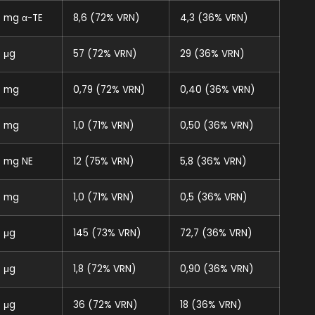
mg α-TE
8,6 (72% VRN)
4,3 (36% VRN)
μg
57 (72% VRN)
29 (36% VRN)
mg
0,79 (72% VRN)
0,40 (36% VRN)
mg
1,0 (71% VRN)
0,50 (36% VRN)
mg NE
12 (75% VRN)
5,8 (36% VRN)
mg
1,0 (71% VRN)
0,5 (36% VRN)
μg
145 (73% VRN)
72,7 (36% VRN)
μg
1,8 (72% VRN)
0,90 (36% VRN)
μg
36 (72% VRN)
18 (36% VRN)