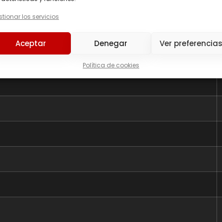
tionar los servicios
Aceptar
Denegar
Ver preferencia
Política de cookies