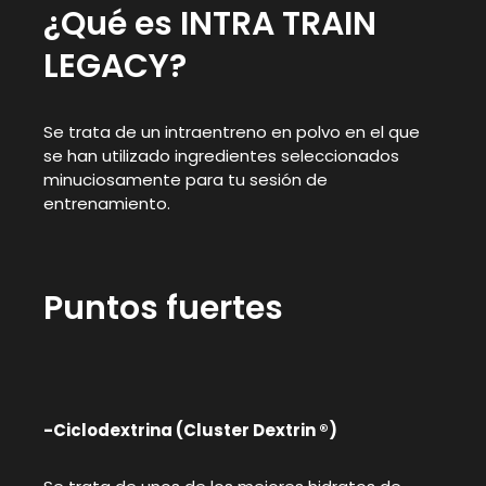
¿Qué es INTRA TRAIN
LEGACY?
Se trata de un intraentreno en polvo en el que
se han utilizado ingredientes seleccionados
minuciosamente para tu sesión de
entrenamiento.
Puntos fuertes
-Ciclodextrina (Cluster Dextrin ®)