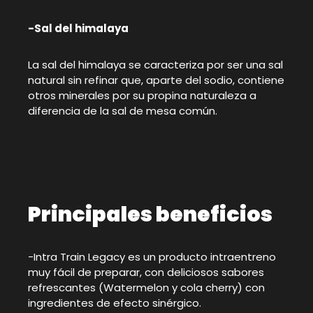
-Sal del himalaya
La sal del himalaya se caracteriza por ser una sal
natural sin refinar que, aparte del sodio, contiene
otros minerales por su propina naturaleza a
diferencia de la sal de mesa común.
Principales beneficios
-Intra Train Legacy es un producto intraentreno
muy fácil de preparar, con deliciosos sabores
refrescantes (Watermelon y cola cherry) con
ingredientes de efecto sinérgico.