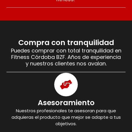
Compra con tranquilidad
Puedes comprar con total tranquilidad en
Fitness Córdoba BZF. Años de experiencia
y nuestros clientes nos avalan.
Asesoramiento
Nuestros profesionales te asesoran para que
adquieras el producto que mejor se adapte a tus
objetivos.