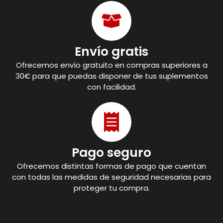
Envío gratis
Ofrecemos envío gratuito en compras superiores a
30€ para que puedas disponer de tus suplementos
con facilidad.
Pago seguro
Ofrecemos distintas formas de pago que cuentan
con todas las medidas de seguridad necesarias para
proteger tu compra.