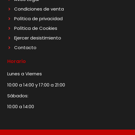
Condiciones de venta
Política de privacidad
Política de Cookies
Ejercer desistimiento
Contacto
Horario
Lunes a Viernes
10:00 a 14:00 y 17:00 a 21:00
Sábados:
10:00 a 14:00