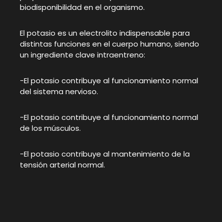
biodisponibilidad en el organismo.
El potasio es un electrolito indispensable para
distintas funciones en el cuerpo humano, siendo
un ingrediente clave intraentreno:
-El potasio contribuye al funcionamiento normal
del sistema nervioso.
-El potasio contribuye al funcionamiento normal
de los músculos.
-El potasio contribuye al mantenimiento de la
tensión arterial normal.