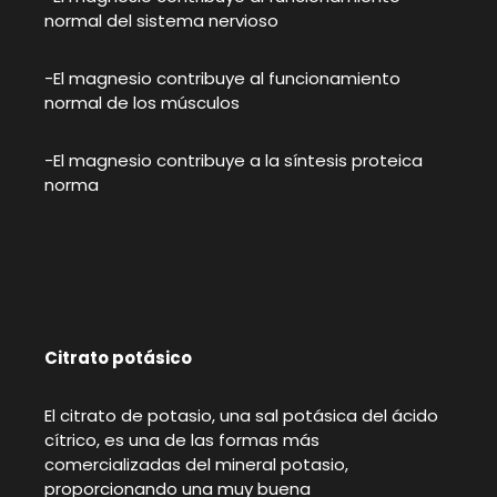
normal del sistema nervioso
-El magnesio contribuye al funcionamiento
normal de los músculos
-El magnesio contribuye a la síntesis proteica
norma
Citrato potásico
El citrato de potasio, una sal potásica del ácido
cítrico, es una de las formas más
comercializadas del mineral potasio,
proporcionando una muy buena