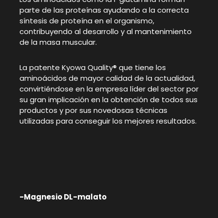
parte de las proteínas ayudando a la correcta
síntesis de proteína en el organismo,
contribuyendo al desarrollo y al mantenimiento
de la masa muscular.
La patente Kyowa Quality® que tiene los
aminoácidos de mayor calidad de la actualidad,
convirtiéndose en la empresa líder del sector por
su gran implicación en la obtención de todos sus
productos y por sus novedosas técnicas
utilizadas para conseguir los mejores resultados.
-Magnesio DL-malato