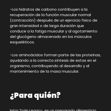
-Los hidratos de carbono contribuyen a la
recuperación de la función muscular normal
(contracción) después de un ejercicio físico de
gran intensidad o de larga duración que
conduce a la fatiga muscular y al agotamiento
del glucógeno almacenado en los músculos
esqueléticos.
-Los aminoácidos forman parte de las proteínas,
ayudando a la correcta síntesis de estas en el
organismo, contribuyendo al desarrollo y al
mantenimiento de la masa muscular.
¿Para quién?
Intra Train Legacy es un preparado alimenticio