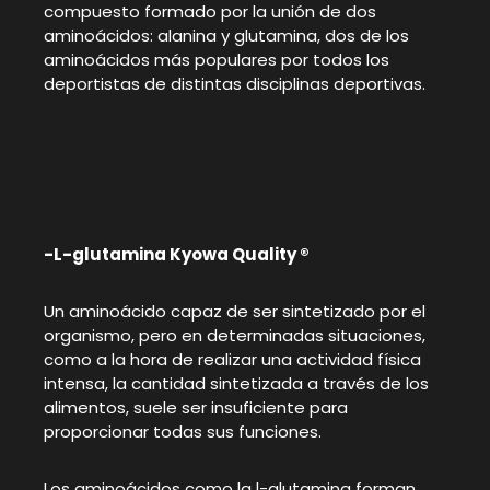
compuesto formado por la unión de dos
aminoácidos: alanina y glutamina, dos de los
aminoácidos más populares por todos los
deportistas de distintas disciplinas deportivas.
-L-glutamina Kyowa Quality ®
Un aminoácido capaz de ser sintetizado por el
organismo, pero en determinadas situaciones,
como a la hora de realizar una actividad física
intensa, la cantidad sintetizada a través de los
alimentos, suele ser insuficiente para
proporcionar todas sus funciones.
Los aminoácidos como la l-glutamina forman