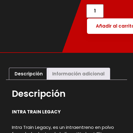
Añadir al carrit
Descripción
Información adicional
Descripción
INTRA TRAIN LEGACY
Intra Train Legacy, es un intraentreno en polvo