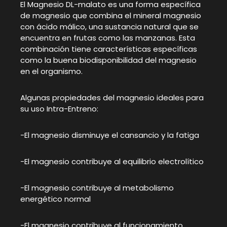
El Magnesio DL-malato es una forma específica
de magnesio que combina el mineral magnesio
con ácido málico, una sustancia natural que se
encuentra en frutas como las manzanas. Esta
combinación tiene características específicas
como la buena biodisponibilidad del magnesio
en el organismo.
Algunas propiedades del magnesio ideales para
su uso Intra-Entreno:
-El magnesio disminuye el cansancio y la fatiga
-El magnesio contribuye al equilibrio electrolítico
-El magnesio contribuye al metabolismo
energético normal
-El magnesio contribuye al funcionamiento