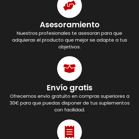
Asesoramiento
Nuestros profesionales te asesoran para que
adquieras el producto que mejor se adapte a tus
objetivos.
Envío gratis
Ofrecemos envío gratuito en compras superiores a
30€ para que puedas disponer de tus suplementos
con facilidad.