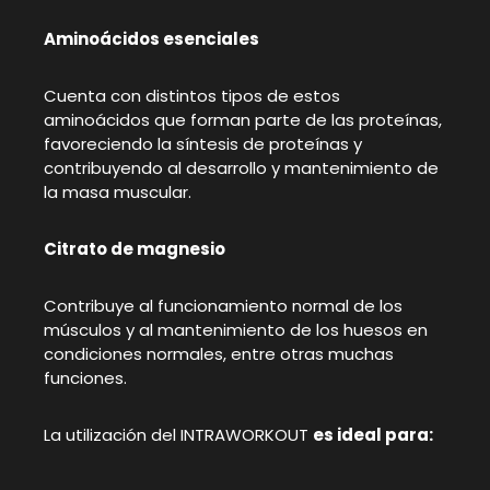
Aminoácidos esenciales
Cuenta con distintos tipos de estos
aminoácidos que forman parte de las proteínas,
favoreciendo la síntesis de proteínas y
contribuyendo al desarrollo y mantenimiento de
la masa muscular.
Citrato de magnesio
Contribuye al funcionamiento normal de los
músculos y al mantenimiento de los huesos en
condiciones normales, entre otras muchas
funciones.
La utilización del INTRAWORKOUT
es ideal para: