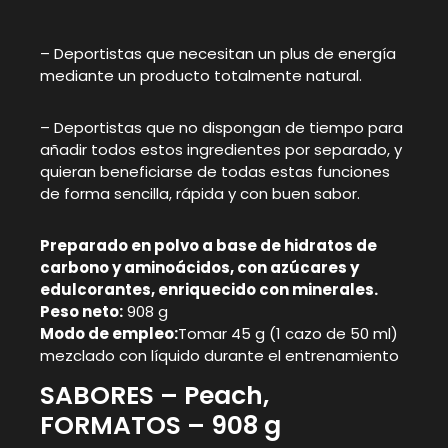
– Deportistas que necesitan un plus de energía
mediante un producto totalmente natural.
– Deportistas que no dispongan de tiempo para
añadir todos estos ingredientes por separado, y
quieran beneficiarse de todas estas funciones
de forma sencilla, rápida y con buen sabor.
Preparado en polvo a base de hidratos de
carbono y aminoácidos, con azúcares y
edulcorantes, enriquecido con minerales.
Peso neto:
908 g
Modo de empleo:
Tomar 45 g (1 cazo de 50 ml)
mezclado con líquido durante el entrenamiento
SABORES – Peach,
FORMATOS – 908 g