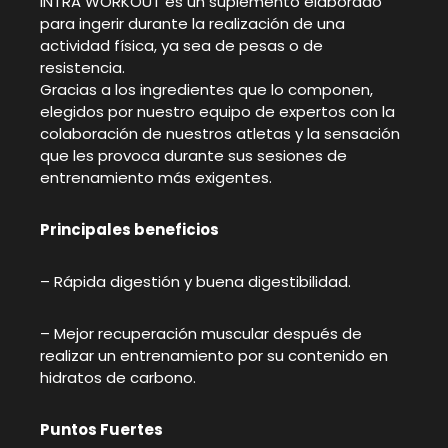
INTRA WORKOUT es un suplemento elaborado
para ingerir durante la realización de una
actividad física, ya sea de pesas o de
resistencia.
Gracias a los ingredientes que lo componen,
elegidos por nuestro equipo de expertos con la
colaboración de nuestros atletas y la sensación
que les provoca durante sus sesiones de
entrenamiento más exigentes.
Principales beneficios
– Rápida digestión y buena digestibilidad.
– Mejor recuperación muscular después de
realizar un entrenamiento por su contenido en
hidratos de carbono.
Puntos Fuertes