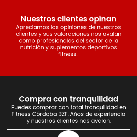
Nuestros clientes opinan
Apreciamos las opiniones de nuestros
clientes y sus valoraciones nos avalan
como profesionales del sector de la
nutrición y suplementos deportivos
fitness.
Compra con tranquilidad
Puedes comprar con total tranquilidad en
Fitness Córdoba BZF. Años de experiencia
y nuestros clientes nos avalan.