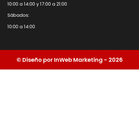
10:00 a 14:00 y 17:00 a 21:00
Sábados:
10:00 a 14:00
© Diseño por InWeb Marketing - 2026