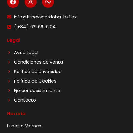
info@fitnesscordoba-bzf.es
( +34 ) 621 66 10 04
Legal
Aviso Legal
Condiciones de venta
Política de privacidad
Política de Cookies
Ejercer desistimiento
Contacto
Horario
Lunes a Viernes