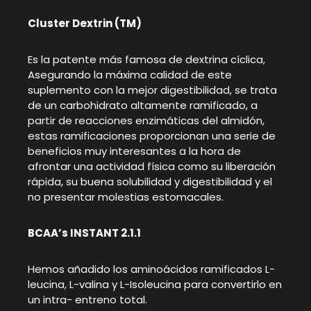
Cluster Dextrin (TM)
Es la patente más famosa de dextrina cíclica,
Asegurando la máxima calidad de este
suplemento con la mejor digestibilidad, se trata
de un carbohidrato altamente ramificado, a
partir de reacciones enzimáticas del almidón,
estas ramificaciones proporcionan una serie de
beneficios muy interesantes a la hora de
afrontar una actividad física como su liberación
rápida, su buena solubilidad y digestibilidad y el
no presentar molestias estomacales.
BCAA’s INSTANT 2.1.1
Hemos añadido los aminoácidos ramificados L-
leucina, L-valina y L-Isoleucina para convertirlo en
un intra- entreno total.