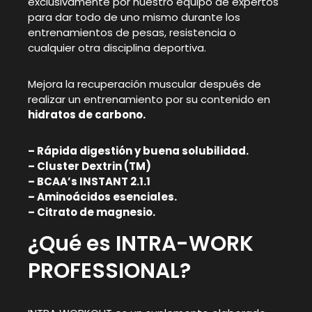
exclusivamente por nuestro equipo de expertos
para dar todo de uno mismo durante los
entrenamientos de pesas, resistencia o
cualquier otra disciplina deportiva.
Mejora la recuperación muscular después de
realizar un entrenamiento por su contenido en
hidratos de carbono.
– Rápida digestión y buena solubilidad.
– Cluster Dextrin (TM)
– BCAA’s INSTANT 2.1.1
– Aminoácidos esenciales.
– Citrato de magnesio.
¿Qué es INTRA-WORK
PROFESSIONAL?