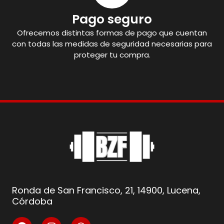
Pago seguro
Ofrecemos distintas formas de pago que cuentan
con todas las medidas de seguridad necesarias para
proteger tu compra.
Ronda de San Francisco, 21, 14900, Lucena,
Córdoba