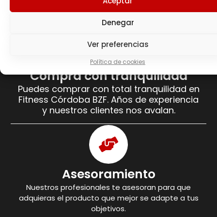
Aceptar
fitness.
Denegar
Ver preferencias
Política de cookies
Compra con tranquilidad
Puedes comprar con total tranquilidad en
Fitness Córdoba BZF. Años de experiencia
y nuestros clientes nos avalan.
Asesoramiento
Nuestros profesionales te asesoran para que
adquieras el producto que mejor se adapte a tus
objetivos.