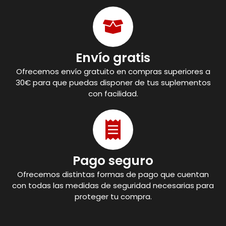
Envío gratis
Ofrecemos envío gratuito en compras superiores a
30€ para que puedas disponer de tus suplementos
con facilidad.
Pago seguro
Ofrecemos distintas formas de pago que cuentan
con todas las medidas de seguridad necesarias para
proteger tu compra.