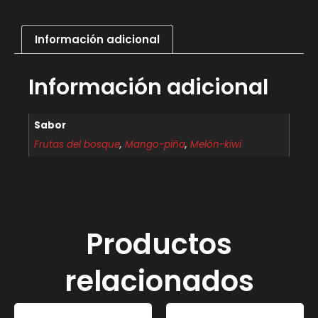
Información adicional
Información adicional
Sabor
Frutas del bosque
,
Mango-piña
,
Melón-kiwi
Productos
relacionados