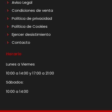
Aviso Legal
Condiciones de venta
Política de privacidad
Política de Cookies
Ejercer desistimiento
Contacto
Horario
Lunes a Viernes
10:00 a 14:00 y 17:00 a 21:00
Sábados:
10:00 a 14:00