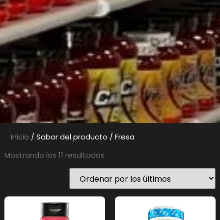
Inicio
/ Sabor del producto / Fresa
Mostrando los 11 resultados