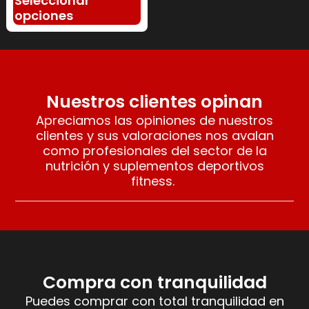
Seleccionar
opciones
Nuestros clientes opinan
Apreciamos las opiniones de nuestros
clientes y sus valoraciones nos avalan
como profesionales del sector de la
nutrición y suplementos deportivos
fitness.
Compra con tranquilidad
Puedes comprar con total tranquilidad en