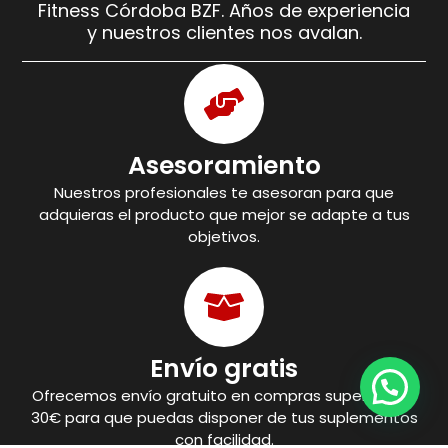
Fitness Córdoba BZF. Años de experiencia
y nuestros clientes nos avalan.
Asesoramiento
Nuestros profesionales te asesoran para que
adquieras el producto que mejor se adapte a tus
objetivos.
Envío gratis
Ofrecemos envío gratuito en compras superiores a
30€ para que puedas disponer de tus suplementos
con facilidad.