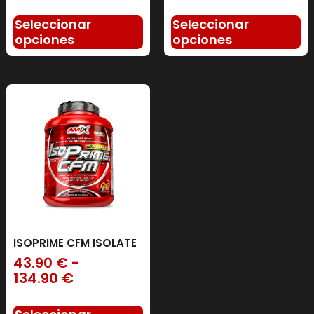
Seleccionar
Seleccionar
opciones
opciones
ISOPRIME CFM ISOLATE
43.90
€
-
134.90
€