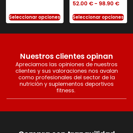
52.00
€
-
98.90
€
Seleccionar opciones
Seleccionar opciones
Nuestros clientes opinan
Apreciamos las opiniones de nuestros
clientes y sus valoraciones nos avalan
como profesionales del sector de la
nutrición y suplementos deportivos
fitness.