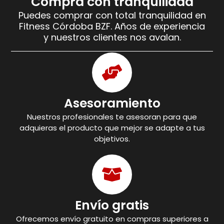
Compra con tranquilidad
Puedes comprar con total tranquilidad en
Fitness Córdoba BZF. Años de experiencia
y nuestros clientes nos avalan.
Asesoramiento
Nuestros profesionales te asesoran para que
adquieras el producto que mejor se adapte a tus
objetivos.
Envío gratis
Ofrecemos envío gratuito en compras superiores a