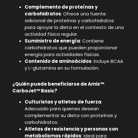
Complemento de proteínas y
carbohidratos
: Ofrece una fuente
adicional de proteínas y carbohidratos
para apoyar la dieta en el contexto de una
actividad física regular.
Suministro de energía
: Contiene
carbohidratos que pueden proporcionar
energía para actividades físicas.
Contenido de aminoácidos
: Incluye BCAA
y L-glutamina en su formulación.
¿Quién puede beneficiarse de Amix™
CarboJet™ Basic?
Culturistas y atletas de fuerza
:
Adecuado para quienes desean
complementar su dieta con proteínas y
carbohidratos.
Atletas de resistencia y personas con
metabolismos rápidos
: Ideal para