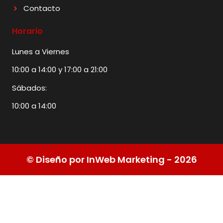
Contacto
Horario
Lunes a Viernes
10:00 a 14:00 y 17:00 a 21:00
Sábados:
10:00 a 14:00
© Diseño por InWeb Marketing - 2026