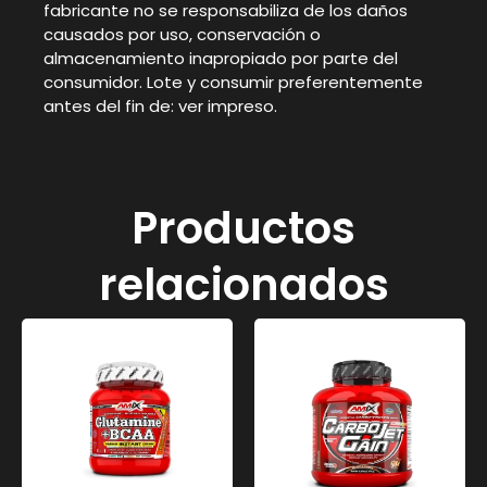
fabricante no se responsabiliza de los daños
causados por uso, conservación o
almacenamiento inapropiado por parte del
consumidor. Lote y consumir preferentemente
antes del fin de: ver impreso.
Productos
relacionados