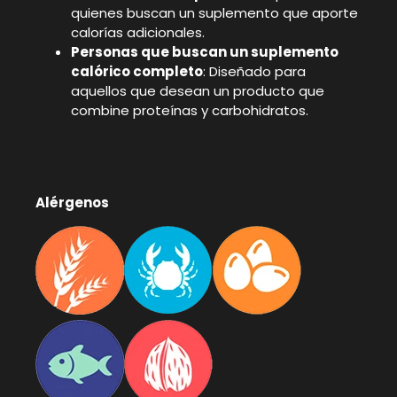
quienes buscan un suplemento que aporte
calorías adicionales.
Personas que buscan un suplemento
calórico completo
: Diseñado para
aquellos que desean un producto que
combine proteínas y carbohidratos.
Alérgenos