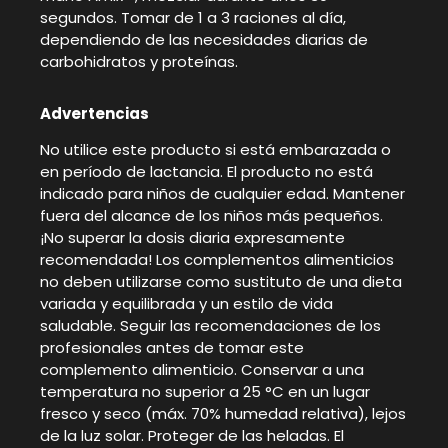
segundos. Tomar de 1 a 3 raciones al día,
dependiendo de las necesidades diarias de
carbohidratos y proteínas.
Advertencias
No utilice este producto si está embarazada o
en período de lactancia. El producto no está
indicado para niños de cualquier edad. Mantener
fuera del alcance de los niños más pequeños.
¡No superar la dosis diaria expresamente
recomendada! Los complementos alimenticios
no deben utilizarse como sustituto de una dieta
variada y equilibrada y un estilo de vida
saludable. Seguir las recomendaciones de los
profesionales antes de tomar este
complemento alimenticio. Conservar a una
temperatura no superior a 25 °C en un lugar
fresco y seco (máx. 70% humedad relativa), lejos
de la luz solar. Proteger de las heladas. El