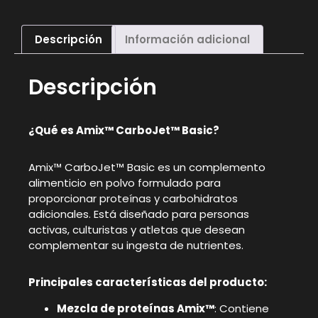
Descripción
Información adicional
Descripción
¿Qué es Amix™ CarboJet™ Basic?
Amix™ CarboJet™ Basic es un complemento
alimenticio en polvo formulado para
proporcionar proteínas y carbohidratos
adicionales. Está diseñado para personas
activas, culturistas y atletas que desean
complementar su ingesta de nutrientes.
Principales características del producto:
Mezcla de proteínas Amix™
: Contiene