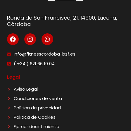
Ronda de San Francisco, 21, 14900, Lucena,
Córdoba
info@fitnesscordoba-bzf.es
( +34 ) 621 66 10 04
Legal
Aviso Legal
Condiciones de venta
Política de privacidad
Política de Cookies
Ejercer desistimiento