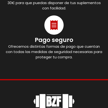
30€ para que puedas disponer de tus suplementos
con facilidad.
Pago seguro
Ofrecemos distintas formas de pago que cuentan
con todas las medidas de seguridad necesarias para
proteger tu compra.