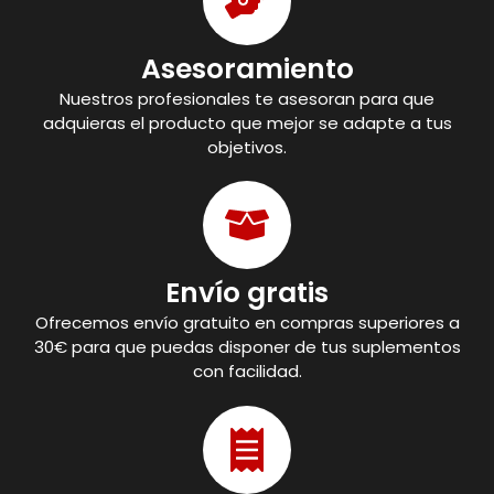
Asesoramiento
Nuestros profesionales te asesoran para que
adquieras el producto que mejor se adapte a tus
objetivos.
Envío gratis
Ofrecemos envío gratuito en compras superiores a
30€ para que puedas disponer de tus suplementos
con facilidad.