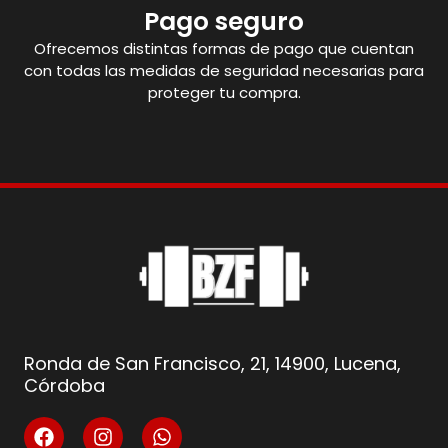
Pago seguro
Ofrecemos distintas formas de pago que cuentan
con todas las medidas de seguridad necesarias para
proteger tu compra.
Ronda de San Francisco, 21, 14900, Lucena,
Córdoba