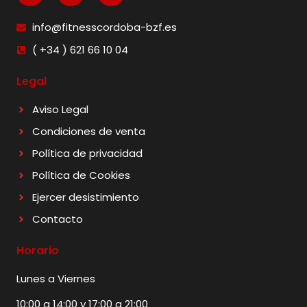
info@fitnesscordoba-bzf.es
( +34 ) 621 66 10 04
Legal
Aviso Legal
Condiciones de venta
Política de privacidad
Política de Cookies
Ejercer desistimiento
Contacto
Horario
Lunes a Viernes
10:00 a 14:00 y 17:00 a 21:00