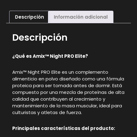
Descripción
Información adicional
Descripción
¿Qué es Amix™ Night PRO Elite?
Amix™ Night PRO Elite es un complemento
alimenticio en polvo diseñado como una fórmula
proteica para ser tomada antes de dormir. Está
compuesto por una mezcla de proteínas de alta
calidad que contribuyen al crecimiento y
mantenimiento de la masa muscular, ideal para
culturistas y atletas de fuerza.
Principales características del producto: