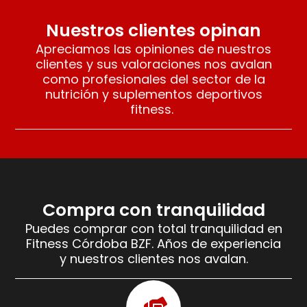
Nuestros clientes opinan
Apreciamos las opiniones de nuestros
clientes y sus valoraciones nos avalan
como profesionales del sector de la
nutrición y suplementos deportivos
fitness.
Compra con tranquilidad
Puedes comprar con total tranquilidad en
Fitness Córdoba BZF. Años de experiencia
y nuestros clientes nos avalan.