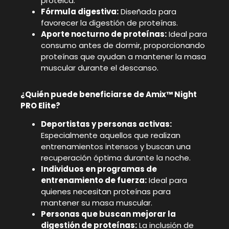
proteica.
Fórmula digestiva:
Diseñada para
favorecer la digestión de proteínas.
Aporte nocturno de proteínas:
Ideal para
consumo antes de dormir, proporcionando
proteínas que ayudan a mantener la masa
muscular durante el descanso.
¿Quién puede beneficiarse de Amix™ Night
PRO Elite?
Deportistas y personas activas:
Especialmente aquellos que realizan
entrenamientos intensos y buscan una
recuperación óptima durante la noche.
Individuos en programas de
entrenamiento de fuerza:
Ideal para
quienes necesitan proteínas para
mantener su masa muscular.
Personas que buscan mejorar la
digestión de proteínas:
La inclusión de