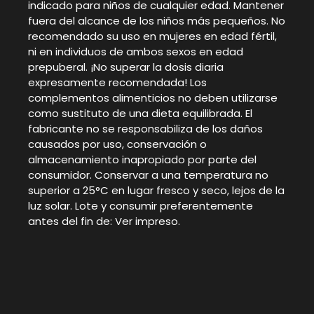
indicado para niños de cualquier edad. Mantener
fuera del alcance de los niños más pequeños. No
recomendado su uso en mujeres en edad fértil,
ni en individuos de ambos sexos en edad
prepuberal. ¡No superar la dosis diaria
expresamente recomendada! Los
complementos alimenticios no deben utilizarse
como sustituto de una dieta equilibrada. El
fabricante no se responsabiliza de los daños
causados por uso, conservación o
almacenamiento inapropiado por parte del
consumidor. Conservar a una temperatura no
superior a 25°C en lugar fresco y seco, lejos de la
luz solar. Lote y consumir preferentemente
antes del fin de: Ver impreso.