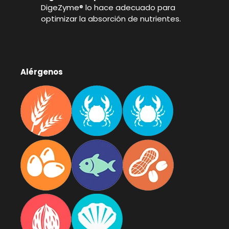
DigeZyme® lo hace adecuado para
optimizar la absorción de nutrientes.
Alérgenos