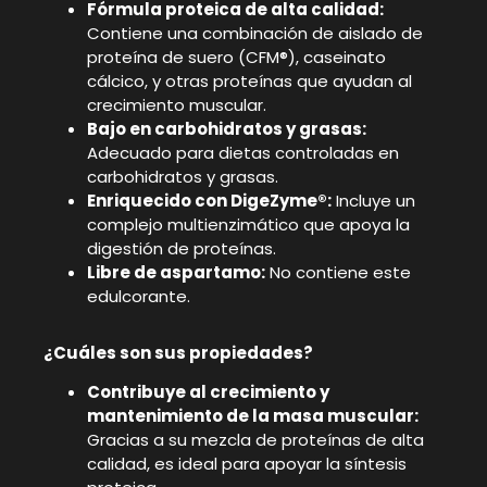
Fórmula proteica de alta calidad:
Contiene una combinación de aislado de
proteína de suero (CFM®), caseinato
cálcico, y otras proteínas que ayudan al
crecimiento muscular.
Bajo en carbohidratos y grasas:
Adecuado para dietas controladas en
carbohidratos y grasas.
Enriquecido con DigeZyme®:
Incluye un
complejo multienzimático que apoya la
digestión de proteínas.
Libre de aspartamo:
No contiene este
edulcorante.
¿Cuáles son sus propiedades?
Contribuye al crecimiento y
mantenimiento de la masa muscular:
Gracias a su mezcla de proteínas de alta
calidad, es ideal para apoyar la síntesis