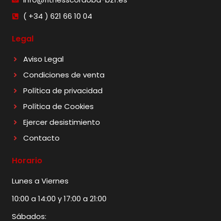
( +34 ) 621 66 10 04
Legal
Aviso Legal
Condiciones de venta
Política de privacidad
Política de Cookies
Ejercer desistimiento
Contacto
Horario
Lunes a Viernes
10:00 a 14:00 y 17:00 a 21:00
Sábados: