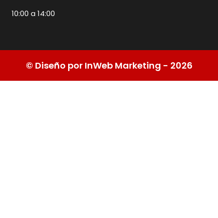
10:00 a 14:00
© Diseño por InWeb Marketing - 2026