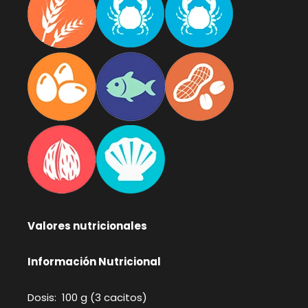
Valores nutricionales
Información Nutricional
Dosis: 100 g (3 cacitos)