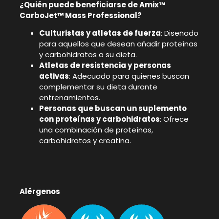
¿Quién puede beneficiarse de Amix™
CarboJet™ Mass Professional?
Culturistas y atletas de fuerza
: Diseñado
para aquellos que desean añadir proteínas
y carbohidratos a su dieta.
Atletas de resistencia y personas
activas
: Adecuado para quienes buscan
complementar su dieta durante
entrenamientos.
Personas que buscan un suplemento
con proteínas y carbohidratos
: Ofrece
una combinación de proteínas,
carbohidratos y creatina.
Alérgenos