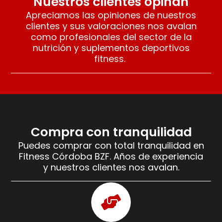
Nuestros clientes opinan
Apreciamos las opiniones de nuestros
clientes y sus valoraciones nos avalan
como profesionales del sector de la
nutrición y suplementos deportivos
fitness.
Compra con tranquilidad
Puedes comprar con total tranquilidad en
Fitness Córdoba BZF. Años de experiencia
y nuestros clientes nos avalan.