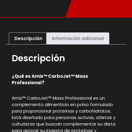
Descripción
Información adicional
Descripción
¿Qué es Amix™ CarboJet™ Mass
Professional?
Amix™ CarboJet™ Mass Professional es un
complemento alimenticio en polvo formulado
para proporcionar proteínas y carbohidratos.
Está diseñado para personas activas, atletas y
culturistas que buscan complementar su dieta
para apoyar su ingesta de proteínas y