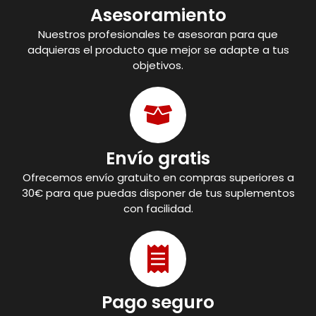
Asesoramiento
Nuestros profesionales te asesoran para que
adquieras el producto que mejor se adapte a tus
objetivos.
Envío gratis
Ofrecemos envío gratuito en compras superiores a
30€ para que puedas disponer de tus suplementos
con facilidad.
Pago seguro