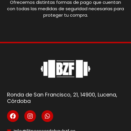
Ofrecemos distintas formas de pago que cuentan
con todas las medidas de seguridad necesarias para
proteger tu compra.
Ronda de San Francisco, 21, 14900, Lucena,
Córdoba
info@fitnesscordoba-bzf.es