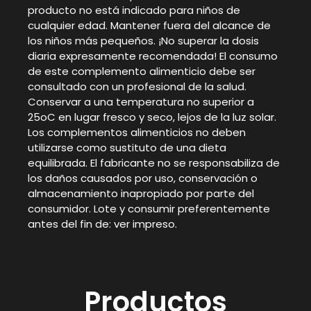
producto no está indicado para niños de
cualquier edad. Mantener fuera del alcance de
los niños más pequeños. ¡No superar la dosis
diaria expresamente recomendada! El consumo
de este complemento alimenticio debe ser
consultado con un profesional de la salud.
Conservar a una temperatura no superior a
25oC en lugar fresco y seco, lejos de la luz solar.
Los complementos alimenticios no deben
utilizarse como sustituto de una dieta
equilibrada. El fabricante no se responsabiliza de
los daños causados por uso, conservación o
almacenamiento inapropiado por parte del
consumidor. Lote y consumir preferentemente
antes del fin de: ver impreso.
Productos