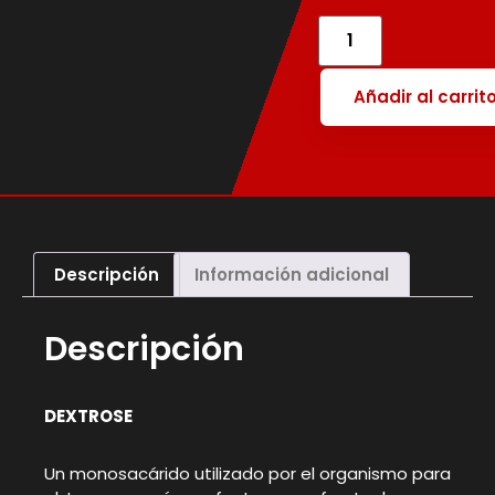
Añadir al carrit
Descripción
Información adicional
Descripción
DEXTROSE
Un monosacárido utilizado por el organismo para