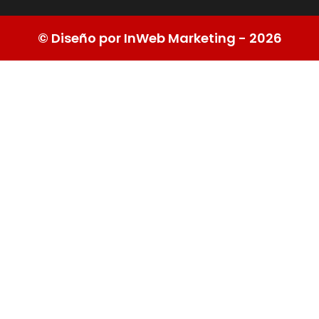
© Diseño por InWeb Marketing - 2026