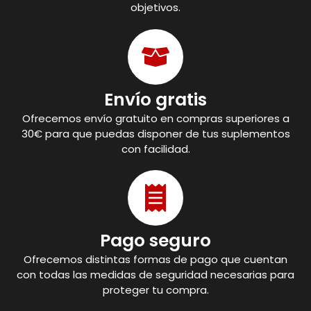
objetivos.
Envío gratis
Ofrecemos envío gratuito en compras superiores a
30€ para que puedas disponer de tus suplementos
con facilidad.
Pago seguro
Ofrecemos distintas formas de pago que cuentan
con todas las medidas de seguridad necesarias para
proteger tu compra.