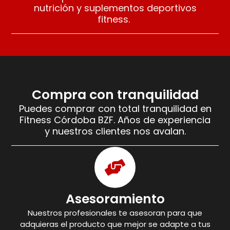
nutrición y suplementos deportivos
fitness.
Compra con tranquilidad
Puedes comprar con total tranquilidad en
Fitness Córdoba BZF. Años de experiencia
y nuestros clientes nos avalan.
Asesoramiento
Nuestros profesionales te asesoran para que
adquieras el producto que mejor se adapte a tus