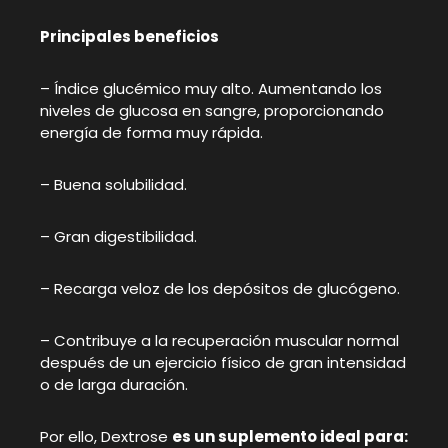
Principales beneficios
– Índice glucémico muy alto. Aumentando los
niveles de glucosa en sangre, proporcionando
energía de forma muy rápida.
– Buena solubilidad.
– Gran digestibilidad.
– Recarga veloz de los depósitos de glucógeno.
– Contribuye a la recuperación muscular normal
después de un ejercicio físico de gran intensidad
o de larga duración.
Por ello, Dextrose
es un suplemento ideal para: