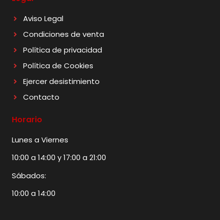
Aviso Legal
Condiciones de venta
Política de privacidad
Política de Cookies
Ejercer desistimiento
Contacto
Horario
Lunes a Viernes
10:00 a 14:00 y 17:00 a 21:00
Sábados:
10:00 a 14:00