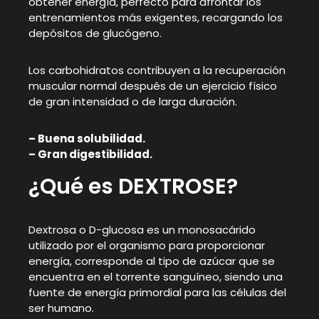
obtener energía, perfecto para afrontar los
entrenamientos más exigentes, recargando los
depósitos de glucógeno.
Los carbohidratos contribuyen a la recuperación
muscular normal después de un ejercicio físico
de gran intensidad o de larga duración.
– Buena solubilidad.
– Gran digestibilidad.
¿Qué es DEXTROSE?
Dextrosa o D-glucosa es un monosacárido
utilizado por el organismo para proporcionar
energía, corresponde al tipo de azúcar que se
encuentra en el torrente sanguíneo, siendo una
fuente de energía primordial para las células del
ser humano.