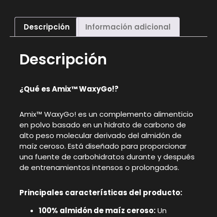
Descripción
Información adicional
Descripción
¿Qué es Amix™ WaxyGo!?
Amix™ WaxyGo! es un complemento alimenticio
en polvo basado en un hidrato de carbono de
alto peso molecular derivado del almidón de
maíz ceroso. Está diseñado para proporcionar
una fuente de carbohidratos durante y después
de entrenamientos intensos o prolongados.
Principales características del producto:
100% almidón de maíz ceroso:
Un