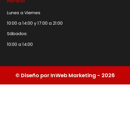
Horario
Lunes a Viernes
10:00 a 14:00 y 17:00 a 21:00
Sábados:
10:00 a 14:00
© Diseño por InWeb Marketing - 2026