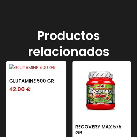
Productos
relacionados
GLUTAMINE 500 GR
42.00
€
RECOVERY MAX 575
GR