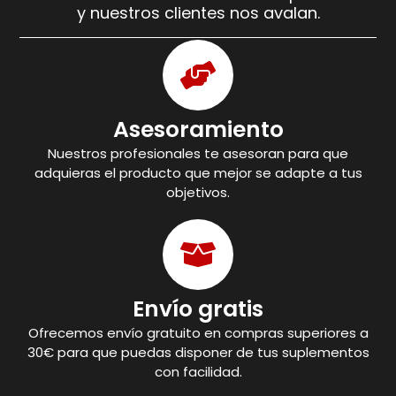
y nuestros clientes nos avalan.
Asesoramiento
Nuestros profesionales te asesoran para que
adquieras el producto que mejor se adapte a tus
objetivos.
Envío gratis
Ofrecemos envío gratuito en compras superiores a
30€ para que puedas disponer de tus suplementos
con facilidad.