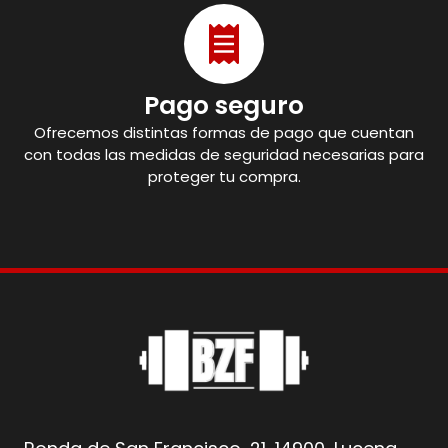
Pago seguro
Ofrecemos distintas formas de pago que cuentan
con todas las medidas de seguridad necesarias para
proteger tu compra.