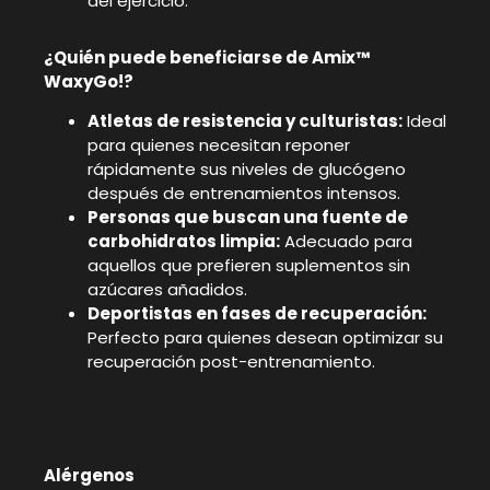
del ejercicio.
¿Quién puede beneficiarse de Amix™
WaxyGo!?
Atletas de resistencia y culturistas:
Ideal
para quienes necesitan reponer
rápidamente sus niveles de glucógeno
después de entrenamientos intensos.
Personas que buscan una fuente de
carbohidratos limpia:
Adecuado para
aquellos que prefieren suplementos sin
azúcares añadidos.
Deportistas en fases de recuperación:
Perfecto para quienes desean optimizar su
recuperación post-entrenamiento.
Alérgenos