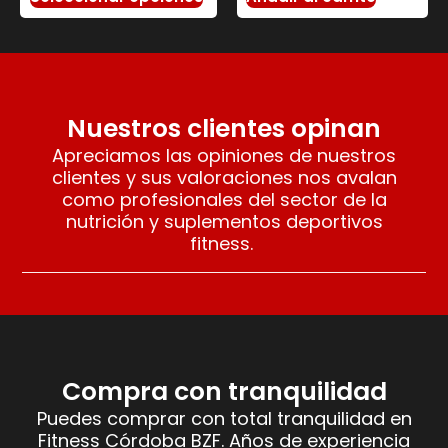
Nuestros clientes opinan
Apreciamos las opiniones de nuestros
clientes y sus valoraciones nos avalan
como profesionales del sector de la
nutrición y suplementos deportivos
fitness.
Compra con tranquilidad
Puedes comprar con total tranquilidad en
Fitness Córdoba BZF. Años de experiencia