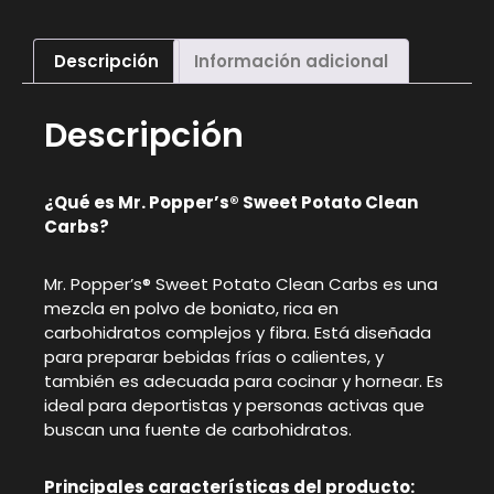
Descripción
Información adicional
Descripción
¿Qué es Mr. Popper’s® Sweet Potato Clean
Carbs?
Mr. Popper’s® Sweet Potato Clean Carbs es una
mezcla en polvo de boniato, rica en
carbohidratos complejos y fibra. Está diseñada
para preparar bebidas frías o calientes, y
también es adecuada para cocinar y hornear. Es
ideal para deportistas y personas activas que
buscan una fuente de carbohidratos.
Principales características del producto: