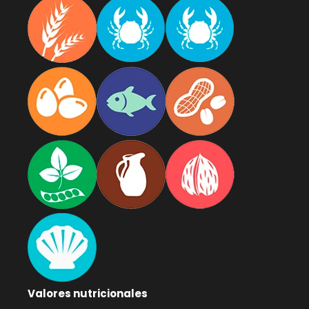
Valores nutricionales