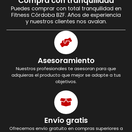
Compra con tranquilidad
Puedes comprar con total tranquilidad en
Fitness Córdoba BZF. Años de experiencia
y nuestros clientes nos avalan.
Asesoramiento
Nuestros profesionales te asesoran para que
adquieras el producto que mejor se adapte a tus
objetivos.
Envío gratis
Ofrecemos envío gratuito en compras superiores a