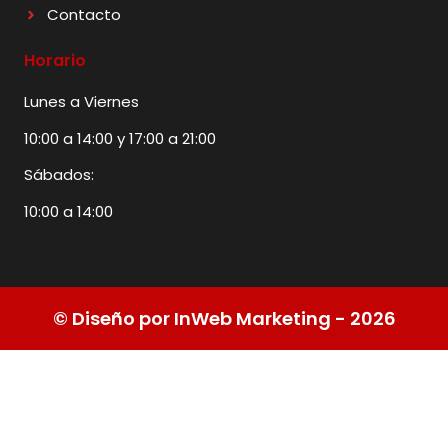
Contacto
Horario
Lunes a Viernes
10:00 a 14:00 y 17:00 a 21:00
Sábados:
10:00 a 14:00
© Diseño por InWeb Marketing - 2026