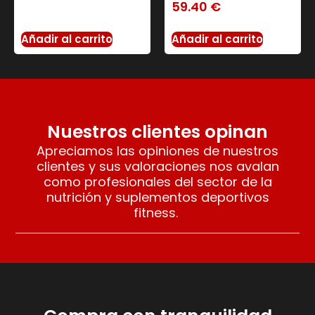
59.40
€
Añadir al carrito
Añadir al carrito
Nuestros clientes opinan
Apreciamos las opiniones de nuestros
clientes y sus valoraciones nos avalan
como profesionales del sector de la
nutrición y suplementos deportivos
fitness.