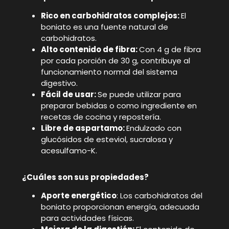
Rico en carbohidratos complejos:
El
boniato es una fuente natural de
carbohidratos.
Alto contenido de fibra:
Con 4 g de fibra
por cada porción de 30 g, contribuye al
funcionamiento normal del sistema
digestivo.
Fácil de usar:
Se puede utilizar para
preparar bebidas o como ingrediente en
recetas de cocina y repostería.
Libre de aspartamo:
Endulzado con
glucósidos de esteviol, sucralosa y
acesulfamo-K.
¿Cuáles son sus propiedades?
Aporte energético
: Los carbohidratos del
boniato proporcionan energía, adecuada
para actividades físicas.