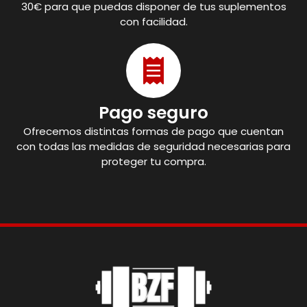
30€ para que puedas disponer de tus suplementos
con facilidad.
Pago seguro
Ofrecemos distintas formas de pago que cuentan
con todas las medidas de seguridad necesarias para
proteger tu compra.