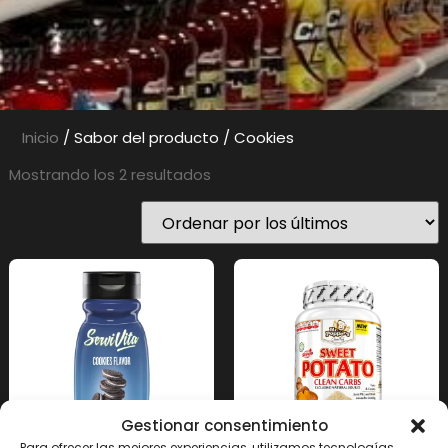
Inicio
/ Sabor del producto / Cookies
Mostrando los 2 resultados
Gestionar consentimiento
Para ofrecer las mejores experiencias, utilizamos tecnologías