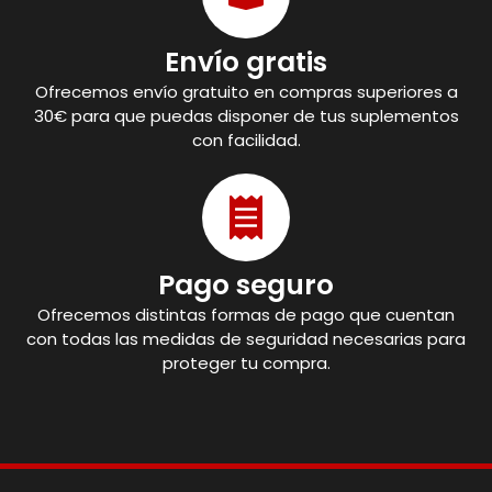
Envío gratis
Ofrecemos envío gratuito en compras superiores a
30€ para que puedas disponer de tus suplementos
con facilidad.
Pago seguro
Ofrecemos distintas formas de pago que cuentan
con todas las medidas de seguridad necesarias para
proteger tu compra.