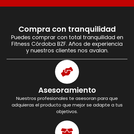
Compra con tranquilidad
Puedes comprar con total tranquilidad en
Fitness Córdoba BZF. Años de experiencia
y nuestros clientes nos avalan.
Asesoramiento
Nuestros profesionales te asesoran para que
adquieras el producto que mejor se adapte a tus
objetivos.