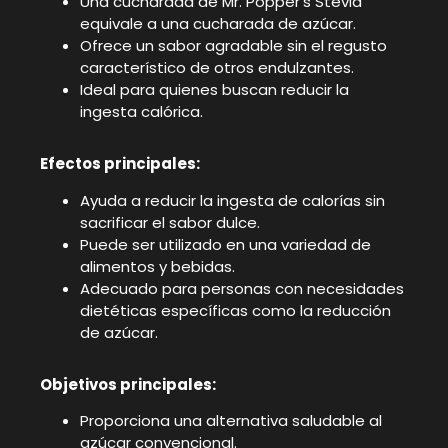
Una cucharada de Mr. Popper’s Stevia
equivale a una cucharada de azúcar.
Ofrece un sabor agradable sin el regusto
característico de otros endulzantes.
Ideal para quienes buscan reducir la
ingesta calórica.
Efectos principales:
Ayuda a reducir la ingesta de calorías sin
sacrificar el sabor dulce.
Puede ser utilizado en una variedad de
alimentos y bebidas.
Adecuado para personas con necesidades
dietéticas específicas como la reducción
de azúcar.
Objetivos principales:
Proporciona una alternativa saludable al
azúcar convencional.