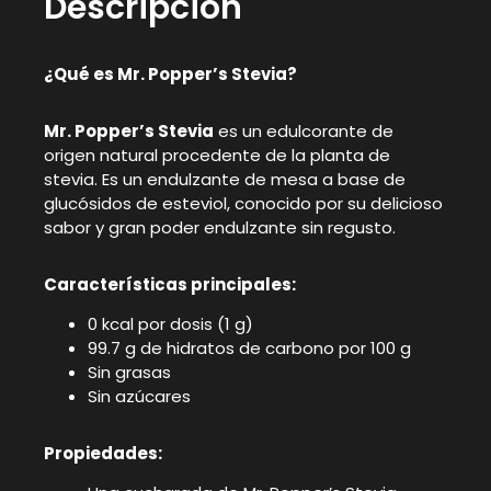
Descripción
¿Qué es Mr. Popper’s Stevia?
Mr. Popper’s Stevia
es un edulcorante de
origen natural procedente de la planta de
stevia. Es un endulzante de mesa a base de
glucósidos de esteviol, conocido por su delicioso
sabor y gran poder endulzante sin regusto.
Características principales:
0 kcal por dosis (1 g)
99.7 g de hidratos de carbono por 100 g
Sin grasas
Sin azúcares
Propiedades: