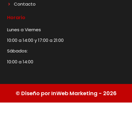
Contacto
Horario
Lunes a Viernes
10:00 a 14:00 y 17:00 a 21:00
Sábados:
10:00 a 14:00
© Diseño por InWeb Marketing - 2026