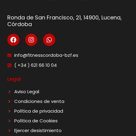
Ronda de San Francisco, 21, 14900, Lucena,
Córdoba
info@fitnesscordoba-bzf.es
( +34 ) 621 66 10 04
Legal
Aviso Legal
Condiciones de venta
Política de privacidad
Política de Cookies
Ejercer desistimiento