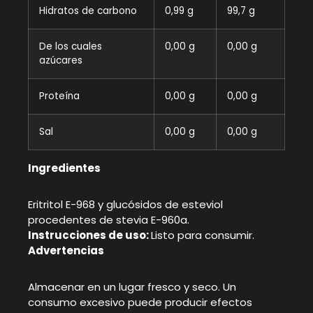
Hidratos de carbono
0,99 g
99,7 g
De los cuales
0,00 g
0,00 g
azúcares
Proteína
0,00 g
0,00 g
Sal
0,00 g
0,00 g
Ingredientes
Eritritol E-968 y glucósidos de esteviol
procedentes de stevia E-960a.
Instrucciones de uso:
Listo para consumir.
Advertencias
Almacenar en un lugar fresco y seco. Un
consumo excesivo puede producir efectos