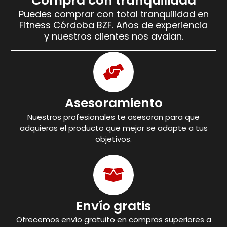
Compra con tranquilidad
Puedes comprar con total tranquilidad en
Fitness Córdoba BZF. Años de experiencia
y nuestros clientes nos avalan.
Asesoramiento
Nuestros profesionales te asesoran para que
adquieras el producto que mejor se adapte a tus
objetivos.
Envío gratis
Ofrecemos envío gratuito en compras superiores a