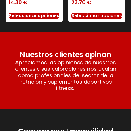
14.30
€
23.70
€
Seleccionar opciones
Seleccionar opciones
Nuestros clientes opinan
Apreciamos las opiniones de nuestros
clientes y sus valoraciones nos avalan
como profesionales del sector de la
nutrición y suplementos deportivos
fitness.