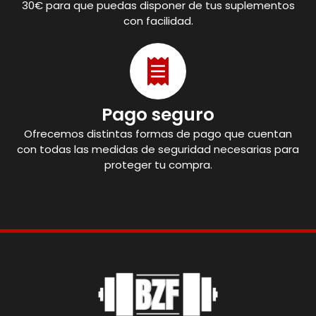
30€ para que puedas disponer de tus suplementos
con facilidad.
Pago seguro
Ofrecemos distintas formas de pago que cuentan
con todas las medidas de seguridad necesarias para
proteger tu compra.