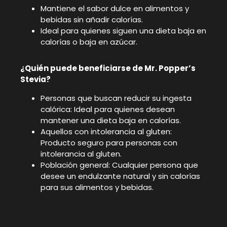
Mantiene el sabor dulce en alimentos y
bebidas sin añadir calorías.
Ideal para quienes siguen una dieta baja en
calorías o baja en azúcar.
¿Quién puede beneficiarse de Mr. Popper’s
Stevia?
Personas que buscan reducir su ingesta
calórica: Ideal para quienes desean
mantener una dieta baja en calorías.
Aquellos con intolerancia al gluten:
Producto seguro para personas con
intolerancia al gluten.
Población general: Cualquier persona que
desee un endulzante natural y sin calorías
para sus alimentos y bebidas.