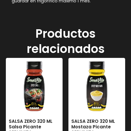
guardar en frigorífico máximo 1 mes.
Productos
relacionados
SALSA ZERO 320 ML
SALSA ZERO 320 ML
Salsa Picante
Mostaza Picante