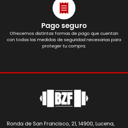
Pago seguro
Ofrecemos distintas formas de pago que cuentan
con todas las medidas de seguridad necesarias para
proteger tu compra.
Ronda de San Francisco, 21, 14900, Lucena,