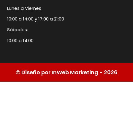
Lunes a Viernes
10:00 a 14:00 y 17:00 a 21:00
Sábados:
10:00 a 14:00
© Diseño por InWeb Marketing - 2026