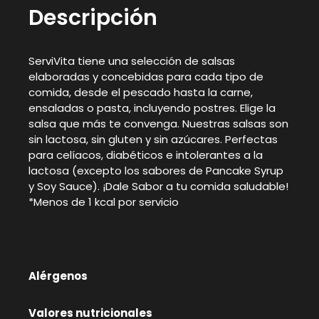
Descripción
ServiVita tiene una selección de salsas
elaboradas y concebidas para cada tipo de
comida, desde el pescado hasta la carne,
ensaladas o pasta, incluyendo postres. Elige la
salsa que más te convenga. Nuestras salsas son
sin lactosa, sin gluten y sin azúcares. Perfectas
para celíacos, diabéticos e intolerantes a la
lactosa (excepto los sabores de Pancake Syrup
y Soy Sauce). ¡Dale Sabor a tu comida saludable!
*Menos de 1 kcal por servicio
Alérgenos
Valores nutricionales