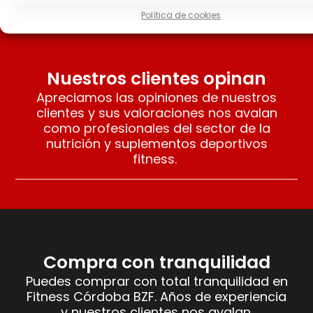
Política de cookies
Nuestros clientes opinan
Apreciamos las opiniones de nuestros
clientes y sus valoraciones nos avalan
como profesionales del sector de la
nutrición y suplementos deportivos
fitness.
Compra con tranquilidad
Puedes comprar con total tranquilidad en
Fitness Córdoba BZF. Años de experiencia
y nuestros clientes nos avalan.