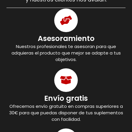
Asesoramiento
Nuestros profesionales te asesoran para que
adquieras el producto que mejor se adapte a tus
objetivos.
Envío gratis
Ofrecemos envío gratuito en compras superiores a
30€ para que puedas disponer de tus suplementos
con facilidad.