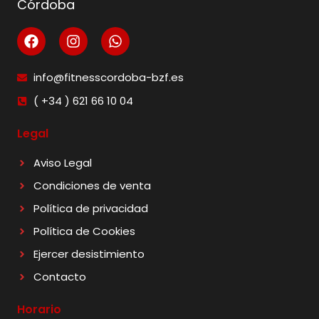
Córdoba
info@fitnesscordoba-bzf.es
( +34 ) 621 66 10 04
Legal
Aviso Legal
Condiciones de venta
Política de privacidad
Política de Cookies
Ejercer desistimiento
Contacto
Horario