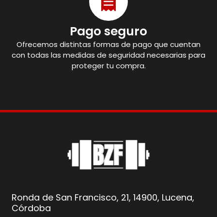
Pago seguro
Ofrecemos distintas formas de pago que cuentan
con todas las medidas de seguridad necesarias para
proteger tu compra.
Ronda de San Francisco, 21, 14900, Lucena,
Córdoba