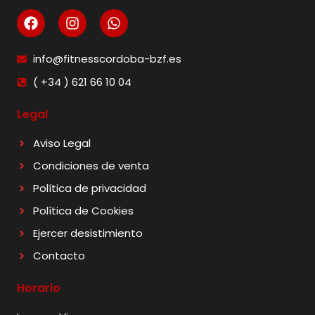
info@fitnesscordoba-bzf.es
( +34 ) 621 66 10 04
Legal
Aviso Legal
Condiciones de venta
Política de privacidad
Política de Cookies
Ejercer desistimiento
Contacto
Horario