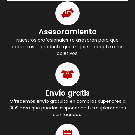
Asesoramiento
Nuestros profesionales te asesoran para que
adquieras el producto que mejor se adapte a tus
objetivos.
Envío gratis
Ofrecemos envío gratuito en compras superiores a
30€ para que puedas disponer de tus suplementos
con facilidad.