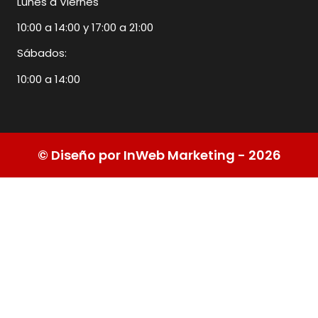
Lunes a Viernes
10:00 a 14:00 y 17:00 a 21:00
Sábados:
10:00 a 14:00
© Diseño por InWeb Marketing - 2026