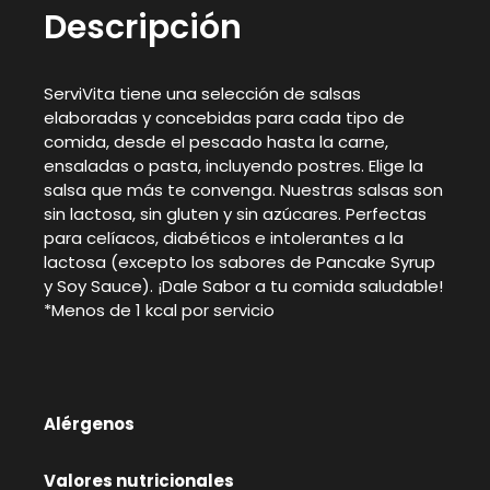
Descripción
ServiVita tiene una selección de salsas
elaboradas y concebidas para cada tipo de
comida, desde el pescado hasta la carne,
ensaladas o pasta, incluyendo postres. Elige la
salsa que más te convenga. Nuestras salsas son
sin lactosa, sin gluten y sin azúcares. Perfectas
para celíacos, diabéticos e intolerantes a la
lactosa (excepto los sabores de Pancake Syrup
y Soy Sauce). ¡Dale Sabor a tu comida saludable!
*Menos de 1 kcal por servicio
Alérgenos
Valores nutricionales