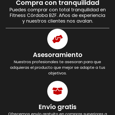
Compra con tranquilidad
Puedes comprar con total tranquilidad en
Fitness Córdoba BZF. Años de experiencia
y nuestros clientes nos avalan.
Asesoramiento
Nuestros profesionales te asesoran para que
adquieras el producto que mejor se adapte a tus
objetivos.
Envío gratis
Ofrecemos envío gratuito en compras superiores a