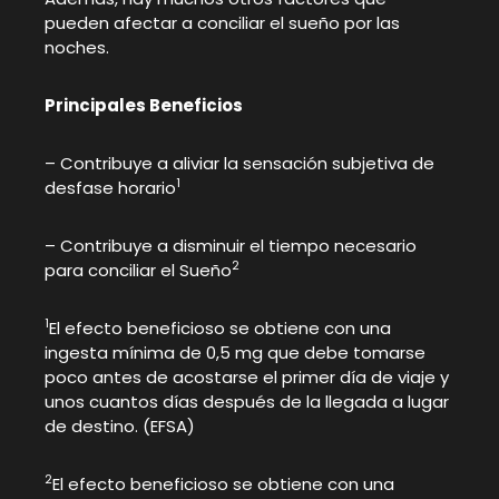
pueden afectar a conciliar el sueño por las
noches.
Principales Beneficios
– Contribuye a aliviar la sensación subjetiva de
1
desfase horario
– Contribuye a disminuir el tiempo necesario
2
para conciliar el Sueño
1
El efecto beneficioso se obtiene con una
ingesta mínima de 0,5 mg que debe tomarse
poco antes de acostarse el primer día de viaje y
unos cuantos días después de la llegada a lugar
de destino. (EFSA)
2
El efecto beneficioso se obtiene con una