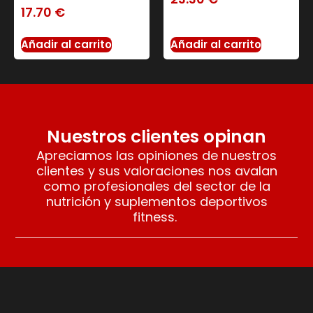
17.70
€
Añadir al carrito
Añadir al carrito
Nuestros clientes opinan
Apreciamos las opiniones de nuestros
clientes y sus valoraciones nos avalan
como profesionales del sector de la
nutrición y suplementos deportivos
fitness.