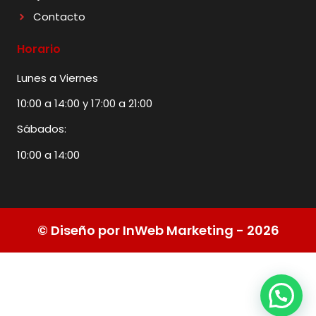
Contacto
Horario
Lunes a Viernes
10:00 a 14:00 y 17:00 a 21:00
Sábados:
10:00 a 14:00
© Diseño por InWeb Marketing - 2026