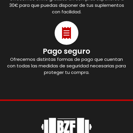
30€ para que puedas disponer de tus suplementos
con facilidad.
Pago seguro
Ofrecemos distintas formas de pago que cuentan
con todas las medidas de seguridad necesarias para
proteger tu compra.