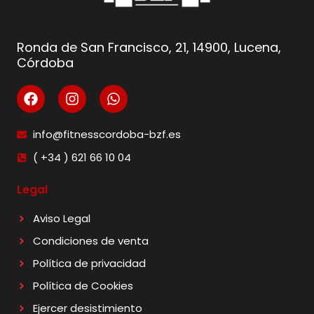
Ronda de San Francisco, 21, 14900, Lucena,
Córdoba
info@fitnesscordoba-bzf.es
( +34 ) 621 66 10 04
Legal
Aviso Legal
Condiciones de venta
Política de privacidad
Política de Cookies
Ejercer desistimiento