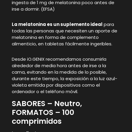
ingesta de 1 mg de melatonina poco antes de
irse a dormir. (EFSA)
La melatonina es un suplemento ideal
para
todas las personas que necesiten un aporte de
melatonina en forma de complemento
alimenticio, en tabletas fácilmente ingeribles.
Desde iO.GENIX recomendamos consumirla
alrededor de media hora antes de irse a la
cama, evitando en la medida de lo posible,
durante este tiempo, la exposición a la luz azul-
violeta emitida por dispositivos como el
ordenador o el teléfono móvil.
SABORES – Neutro,
FORMATOS – 100
comprimidos