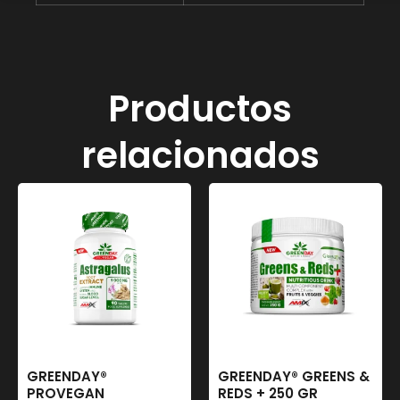
Productos
relacionados
GREENDAY®
GREENDAY® GREENS &
PROVEGAN
REDS + 250 GR