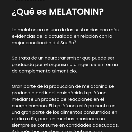
¿Qué es MELATONIN?
La melatonina es una de las sustancias con más
evidencias de la actualidad en relación con la
2
mejor conciliación del Sueño
Se trata de un neurotransmisor que puede ser
producido por el organismo o ingerirse en forma
de complemento alimenticio.
Gran parte de la producción de melatonina se
produce a partir del aminoácido triptófano
mediante un proceso de reacciones en el
cuerpo humano. El triptófano está presente en
una gran parte de los alimentos consumidos en
el día a día, pero en muchas ocasiones no
siempre se consume en cantidades adecuadas.
Además, hay muchos otros factores que