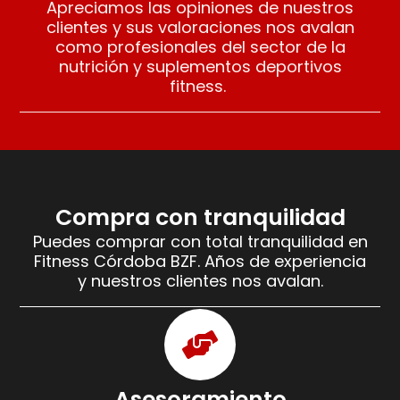
Apreciamos las opiniones de nuestros
clientes y sus valoraciones nos avalan
como profesionales del sector de la
nutrición y suplementos deportivos
fitness.
Compra con tranquilidad
Puedes comprar con total tranquilidad en
Fitness Córdoba BZF. Años de experiencia
y nuestros clientes nos avalan.
Asesoramiento