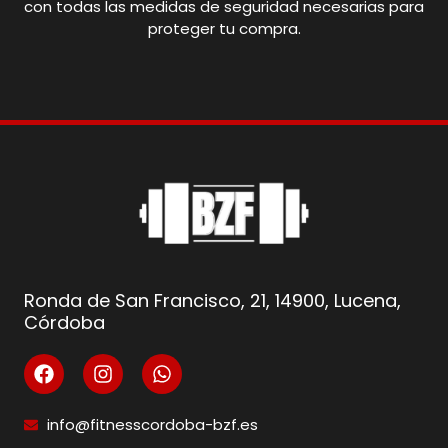
con todas las medidas de seguridad necesarias para
proteger tu compra.
Ronda de San Francisco, 21, 14900, Lucena,
Córdoba
info@fitnesscordoba-bzf.es