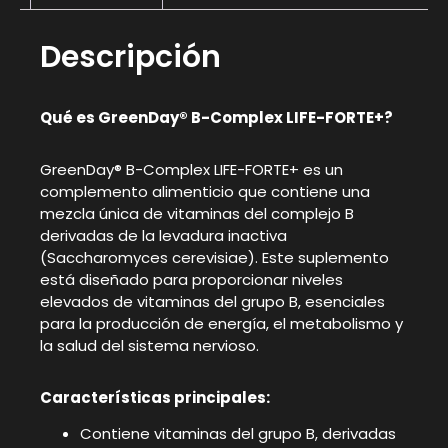
Descripción
Qué es GreenDay® B-Complex LIFE-FORTE+?
GreenDay® B-Complex LIFE-FORTE+ es un
complemento alimenticio que contiene una
mezcla única de vitaminas del complejo B
derivadas de la levadura inactiva
(Saccharomyces cerevisiae). Este suplemento
está diseñado para proporcionar niveles
elevados de vitaminas del grupo B, esenciales
para la producción de energía, el metabolismo y
la salud del sistema nervioso.
Características principales:
Contiene vitaminas del grupo B, derivadas