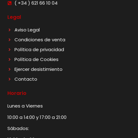
( +34 ) 621 66 10 04
Legal
Aviso Legal
Condiciones de venta
Política de privacidad
Política de Cookies
Ejercer desistimiento
Contacto
Horario
Lunes a Viernes
10:00 a 14:00 y 17:00 a 21:00
Sábados: