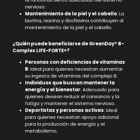
nervioso.
Mantenimiento de la piel y el cabello
: La
biotina, niacina y riboflavina contribuyen al
mantenimiento de la piel y el cabello.
¿Quién puede beneficiarse de GreenDay® B-
Complex LIFE-FORTE+?
Personas con deficiencias de vitaminas
B
: Ideal para quienes necesitan aumentar
su ingesta de vitaminas del complejo B.
Individuos que buscan mantener la
energía y el bienestar
: Adecuado para
quienes desean reducir el cansancio y la
fatiga y mantener el sistema nervioso.
Deportistas y personas activas
: Ideal
para quienes necesitan apoyo adicional
para la producción de energía y el
metabolismo.