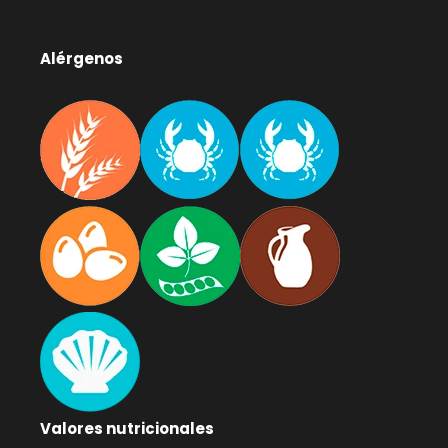
Alérgenos
Valores nutricionales