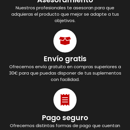
Nuestros profesionales te asesoran para que
adquieras el producto que mejor se adapte a tus
objetivos.
Envío gratis
Ofrecemos envío gratuito en compras superiores a
30€ para que puedas disponer de tus suplementos
con facilidad.
Pago seguro
Ofrecemos distintas formas de pago que cuentan