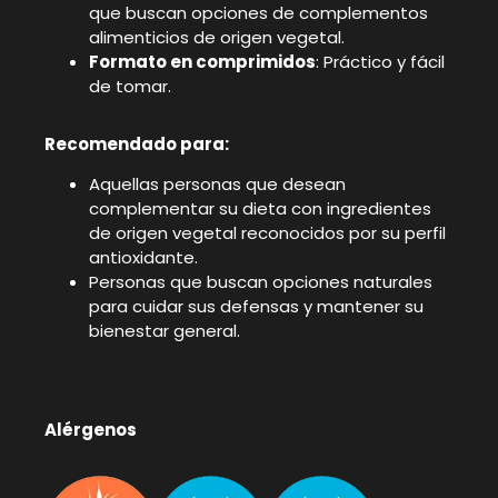
que buscan opciones de complementos
alimenticios de origen vegetal.
Formato en comprimidos
: Práctico y fácil
de tomar.
Recomendado para:
Aquellas personas que desean
complementar su dieta con ingredientes
de origen vegetal reconocidos por su perfil
antioxidante.
Personas que buscan opciones naturales
para cuidar sus defensas y mantener su
bienestar general.
Alérgenos