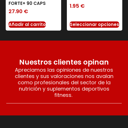
FORTE+ 90 CAPS
1.95
€
27.90
€
Añadir al carrito
Seleccionar opciones
Nuestros clientes opinan
Apreciamos las opiniones de nuestros
clientes y sus valoraciones nos avalan
como profesionales del sector de la
nutrición y suplementos deportivos
fitness.