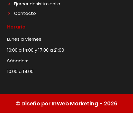
Ejercer desistimiento
Contacto
Horario
Lunes a Viernes
10:00 a 14:00 y 17:00 a 21:00
Sábados:
10:00 a 14:00
© Diseño por InWeb Marketing - 2026