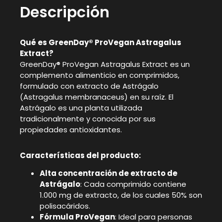
Descripción
Qué es GreenDay® ProVegan Astragalus
Extract?
GreenDay® ProVegan Astragalus Extract es un
complemento alimenticio en comprimidos,
formulado con extracto de Astrágalo
(Astragalus membranaceus) en su raíz. El
Astrágalo es una planta utilizada
tradicionalmente y conocida por sus
propiedades antioxidantes.
Características del producto:
Alta concentración de extracto de
Astrágalo
: Cada comprimido contiene
1.000 mg de extracto, de los cuales 50% son
polisacáridos.
Fórmula ProVegan
: Ideal para personas