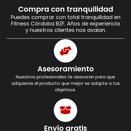
Compra con tranquilidad
Puedes comprar con total tranquilidad en
Fitness Córdoba BZF. Años de experiencia
y nuestros clientes nos avalan.
Asesoramiento
Nuestros profesionales te asesoran para que
adquieras el producto que mejor se adapte a tus
objetivos.
Envío gratis