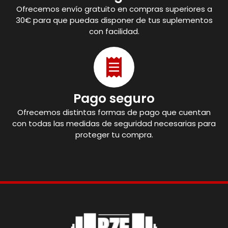
Ofrecemos envío gratuito en compras superiores a
30€ para que puedas disponer de tus suplementos
con facilidad.
Pago seguro
Ofrecemos distintas formas de pago que cuentan
con todas las medidas de seguridad necesarias para
proteger tu compra.