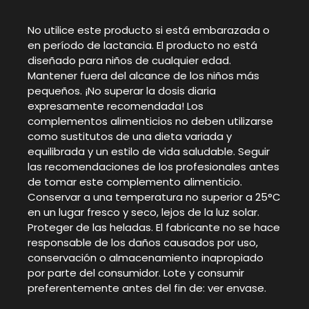
No utilice este producto si está embarazada o
en período de lactancia. El producto no está
diseñado para niños de cualquier edad.
Mantener fuera del alcance de los niños más
pequeños. ¡No superar la dosis diaria
expresamente recomendada! Los
complementos alimenticios no deben utilizarse
como sustitutos de una dieta variada y
equilibrada y un estilo de vida saludable. Seguir
las recomendaciones de los profesionales antes
de tomar este complemento alimenticio.
Conservar a una temperatura no superior a 25°C
en un lugar fresco y seco, lejos de la luz solar.
Proteger de las heladas. El fabricante no se hace
responsable de los daños causados por uso,
conservación o almacenamiento inapropiado
por parte del consumidor. Lote y consumir
preferentemente antes del fin de: ver envase.