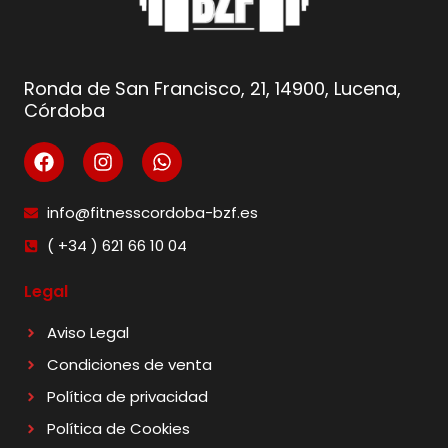
Ronda de San Francisco, 21, 14900, Lucena,
Córdoba
info@fitnesscordoba-bzf.es
( +34 ) 621 66 10 04
Legal
Aviso Legal
Condiciones de venta
Política de privacidad
Política de Cookies