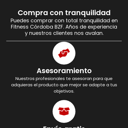
Compra con tranquilidad
Puedes comprar con total tranquilidad en
Fitness Córdoba BZF. Años de experiencia
y nuestros clientes nos avalan.
Asesoramiento
Nuestros profesionales te asesoran para que
adquieras el producto que mejor se adapte a tus
objetivos.