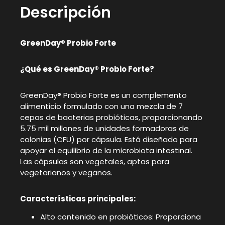
Descripción
GreenDay® Probio Forte
¿Qué es GreenDay® Probio Forte?
GreenDay® Probio Forte es un complemento
alimenticio formulado con una mezcla de 7
cepas de bacterias probióticas, proporcionando
5.75 mil millones de unidades formadoras de
colonias (CFU) por cápsula. Está diseñado para
apoyar el equilibrio de la microbiota intestinal.
Las cápsulas son vegetales, aptas para
vegetarianos y veganos.
Características principales:
Alto contenido en probióticos: Proporciona