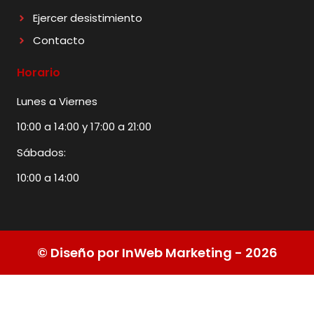
Ejercer desistimiento
Contacto
Horario
Lunes a Viernes
10:00 a 14:00 y 17:00 a 21:00
Sábados:
10:00 a 14:00
© Diseño por InWeb Marketing - 2026