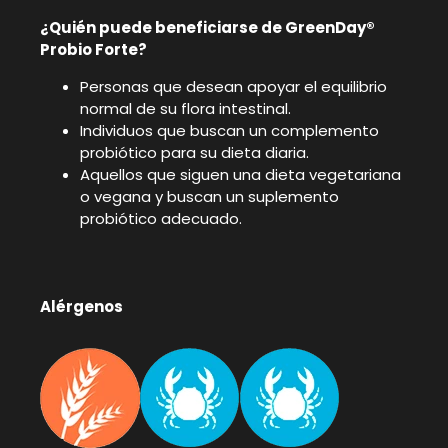
¿Quién puede beneficiarse de GreenDay®
Probio Forte?
Personas que desean apoyar el equilibrio
normal de su flora intestinal.
Individuos que buscan un complemento
probiótico para su dieta diaria.
Aquellos que siguen una dieta vegetariana
o vegana y buscan un suplemento
probiótico adecuado.
Alérgenos