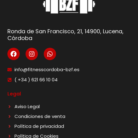
Ronda de San Francisco, 21, 14900, Lucena,
Córdoba
info@fitnesscordoba-bzf.es
( +34 ) 621 66 10 04
Legal
Aviso Legal
Condiciones de venta
Política de privacidad
Política de Cookies