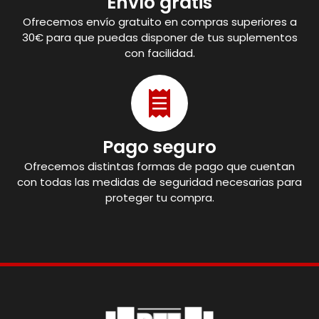
Envío gratis
Ofrecemos envío gratuito en compras superiores a
30€ para que puedas disponer de tus suplementos
con facilidad.
Pago seguro
Ofrecemos distintas formas de pago que cuentan
con todas las medidas de seguridad necesarias para
proteger tu compra.