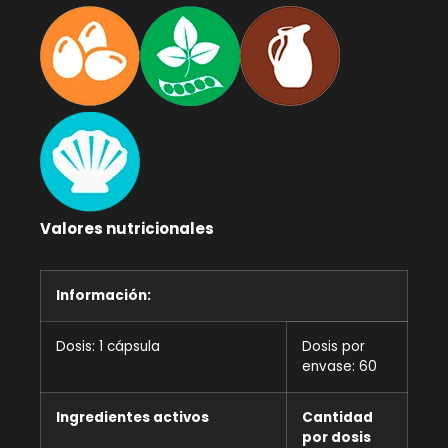
Valores nutricionales
Información:
Dosis: 1 cápsula
Dosis por
envase: 60
Ingredientes activos
Cantidad
por dosis