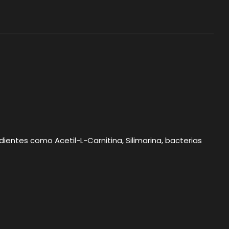
entes como Acetil-L-Carnitina, Silimarina, bacterias