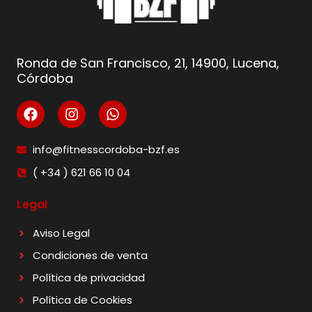
Ronda de San Francisco, 21, 14900, Lucena,
Córdoba
info@fitnesscordoba-bzf.es
( +34 ) 621 66 10 04
Legal
Aviso Legal
Condiciones de venta
Política de privacidad
Política de Cookies