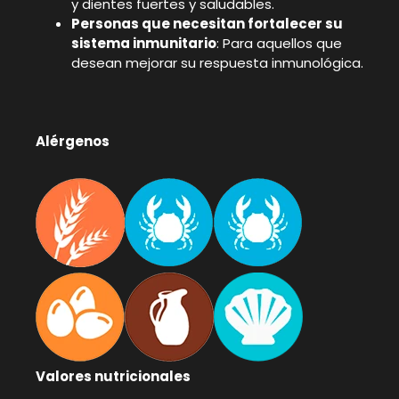
y dientes fuertes y saludables.
Personas que necesitan fortalecer su
sistema inmunitario
: Para aquellos que
desean mejorar su respuesta inmunológica.
Alérgenos
Valores nutricionales