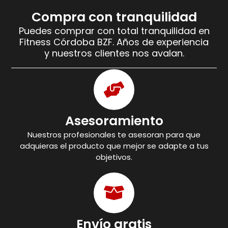
Compra con tranquilidad
Puedes comprar con total tranquilidad en
Fitness Córdoba BZF. Años de experiencia
y nuestros clientes nos avalan.
Asesoramiento
Nuestros profesionales te asesoran para que
adquieras el producto que mejor se adapte a tus
objetivos.
Envío gratis