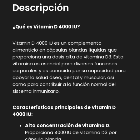
Descripción
¿Qué es Vitamin D 4000 IU?
Vitamin D 4000 IU es un complemento
alimenticio en cápsulas blandas líquidas que
proporciona una dosis alta de vitamina D3. Esta
vitamina es esencial para diversas funciones
corporales y es conocida por su capacidad para
apoyar la salud ósea, dental y muscular, así
como para contribuir a la función normal del
sistema inmunitario.
Características principales de Vitamin D
4000 IU:
Alta concentración de vitamina D
:
Proporciona 4000 IU de vitamina D3 por
cápsula blanda.