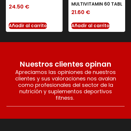
MULTIVITAMIN 60 TABL
24.50
€
21.60
€
Añadir al carrito
Añadir al carrito
Nuestros clientes opinan
Apreciamos las opiniones de nuestros
clientes y sus valoraciones nos avalan
como profesionales del sector de la
nutrición y suplementos deportivos
fitness.