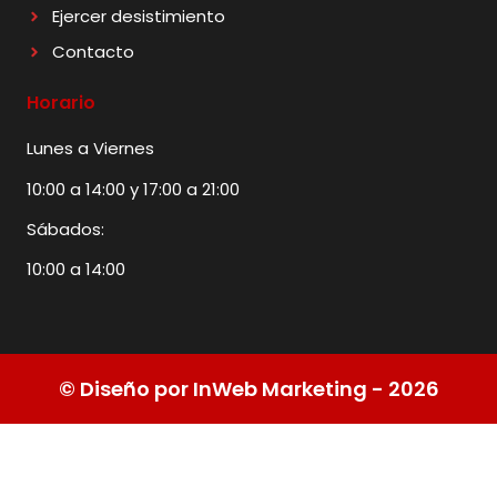
Ejercer desistimiento
Contacto
Horario
Lunes a Viernes
10:00 a 14:00 y 17:00 a 21:00
Sábados:
10:00 a 14:00
© Diseño por InWeb Marketing - 2026