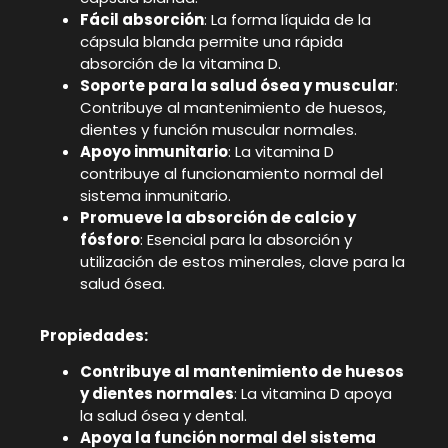
Fácil absorción
: La forma líquida de la
cápsula blanda permite una rápida
absorción de la vitamina D.
Soporte para la salud ósea y muscular
:
Contribuye al mantenimiento de huesos,
dientes y función muscular normales.
Apoyo inmunitario
: La vitamina D
contribuye al funcionamiento normal del
sistema inmunitario.
Promueve la absorción de calcio y
fósforo
: Esencial para la absorción y
utilización de estos minerales, clave para la
salud ósea.
Propiedades:
Contribuye al mantenimiento de huesos
y dientes normales
: La vitamina D apoya
la salud ósea y dental.
Apoya la función normal del sistema