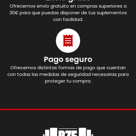
Ofrecemos envío gratuito en compras superiores a
30€ para que puedas disponer de tus suplementos
con facilidad.
Pago seguro
Ofrecemos distintas formas de pago que cuentan
con todas las medidas de seguridad necesarias para
proteger tu compra.