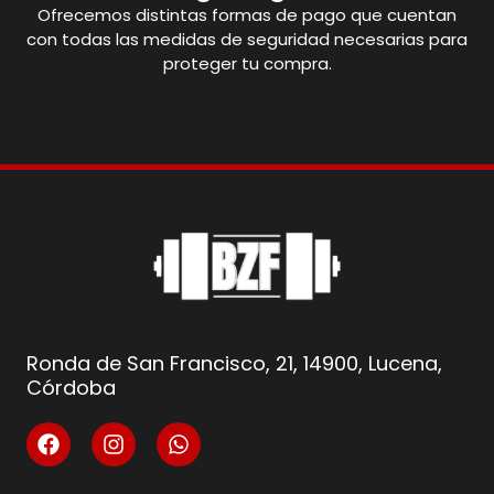
Ofrecemos distintas formas de pago que cuentan
con todas las medidas de seguridad necesarias para
proteger tu compra.
Ronda de San Francisco, 21, 14900, Lucena,
Córdoba