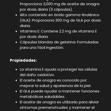
Proporciona 3,000 mg de aceite de onagra
por dosis diaria (3 cápsulas).
Alto contenido en ácido gamma-linolénico
(GLA): Proporciona 300 mg de GLA por dosis
diaria.
Vitamina E: Contiene 2.2 mg de vitamina E
por dosis diaria.
Cápsulas blandas de gelatina: Formuladas
para una fácil ingestión.
Propiedades:
La vitamina E ayuda a proteger las células
del daño oxidativo.
El aceite de onagra es conocido por
mejorar la salud y apariencia de la piel.
El GLA puede ayudar a mantener funciones
metabólicas saludables.
El aceite de onagra es utilizado para aliviar
síntomas premenstruales y mantener el