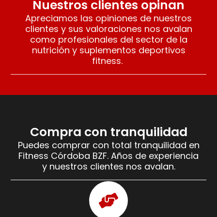
Nuestros clientes opinan
Apreciamos las opiniones de nuestros
clientes y sus valoraciones nos avalan
como profesionales del sector de la
nutrición y suplementos deportivos
fitness.
Compra con tranquilidad
Puedes comprar con total tranquilidad en
Fitness Córdoba BZF. Años de experiencia
y nuestros clientes nos avalan.