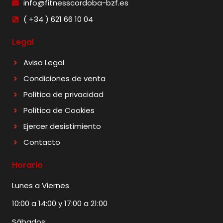
info@fitnesscordoba-bzf.es
( +34 ) 621 66 10 04
Legal
Aviso Legal
Condiciones de venta
Política de privacidad
Política de Cookies
Ejercer desistimiento
Contacto
Horario
Lunes a Viernes
10:00 a 14:00 y 17:00 a 21:00
Sábados: