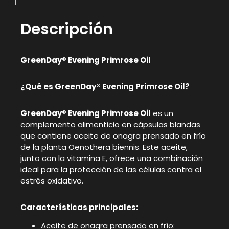
Descripción
GreenDay® Evening Primrose Oil
¿Qué es GreenDay® Evening Primrose Oil?
GreenDay® Evening Primrose Oil
es un
complemento alimenticio en cápsulas blandas
que contiene aceite de onagra prensado en frío
de la planta Oenothera biennis. Este aceite,
junto con la vitamina E, ofrece una combinación
ideal para la protección de las células contra el
estrés oxidativo.
Características principales:
Aceite de onagra prensado en frío: