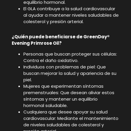
equilibrio hormonal.
El GLA contribuye a la salud cardiovascular
al ayudar a mantener niveles saludables de
colesterol y presión arterial.
¿Quién puede beneficiarse de GreenDay®
Evening Primrose Oil?
Personas que buscan proteger sus células:
Contra el daño oxidativo.
Individuos con problemas de piel: Que
buscan mejorar la salud y apariencia de su
piel.
Mujeres que experimentan síntomas
premenstruales: Que desean aliviar estos
síntomas y mantener un equilibrio
hormonal saludable.
Cualquiera que desee apoyar su salud
cardiovascular: Mediante el mantenimiento
de niveles saludables de colesterol y