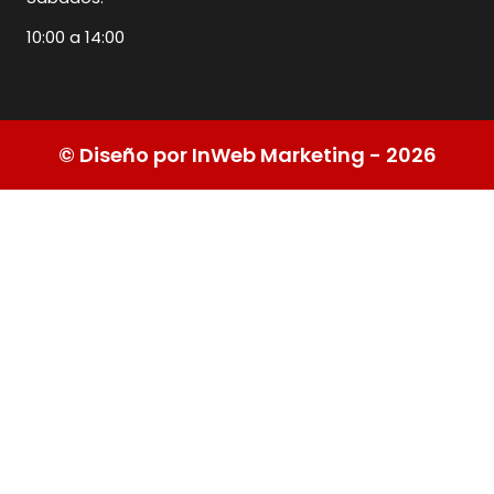
10:00 a 14:00
© Diseño por InWeb Marketing - 2026