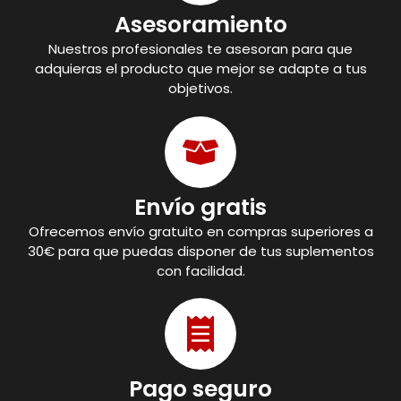
Asesoramiento
Nuestros profesionales te asesoran para que
adquieras el producto que mejor se adapte a tus
objetivos.
Envío gratis
Ofrecemos envío gratuito en compras superiores a
30€ para que puedas disponer de tus suplementos
con facilidad.
Pago seguro