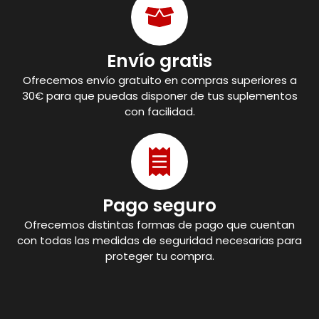
Envío gratis
Ofrecemos envío gratuito en compras superiores a
30€ para que puedas disponer de tus suplementos
con facilidad.
Pago seguro
Ofrecemos distintas formas de pago que cuentan
con todas las medidas de seguridad necesarias para
proteger tu compra.