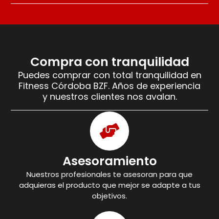
Compra con tranquilidad
Puedes comprar con total tranquilidad en
Fitness Córdoba BZF. Años de experiencia
y nuestros clientes nos avalan.
Asesoramiento
Nuestros profesionales te asesoran para que
adquieras el producto que mejor se adapte a tus
objetivos.