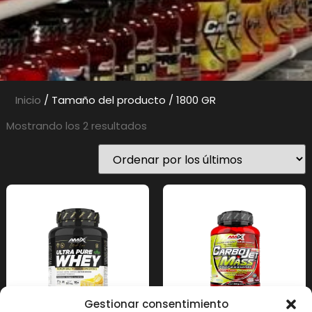
Inicio
/ Tamaño del producto / 1800 GR
Mostrando los 2 resultados
Gestionar consentimiento