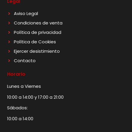
Legal
Aviso Legal
Condiciones de venta
Política de privacidad
Política de Cookies
Ejercer desistimiento
Contacto
Horario
Lunes a Viernes
10:00 a 14:00 y 17:00 a 21:00
Sábados:
10:00 a 14:00