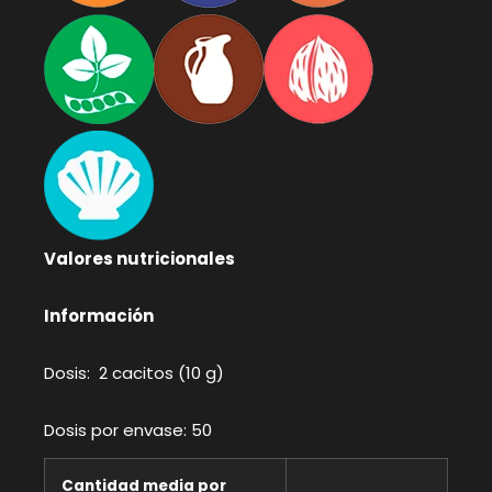
Valores nutricionales
Información
Dosis: 2 cacitos (10 g)
Dosis por envase: 50
Cantidad media por