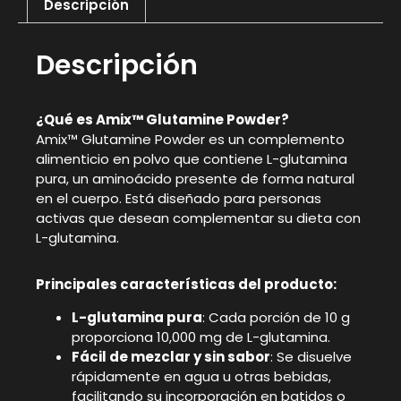
Descripción
Descripción
¿Qué es Amix™ Glutamine Powder?
Amix™ Glutamine Powder es un complemento
alimenticio en polvo que contiene L-glutamina
pura, un aminoácido presente de forma natural
en el cuerpo. Está diseñado para personas
activas que desean complementar su dieta con
L-glutamina.
Principales características del producto:
L-glutamina pura
: Cada porción de 10 g
proporciona 10,000 mg de L-glutamina.
Fácil de mezclar y sin sabor
: Se disuelve
rápidamente en agua u otras bebidas,
facilitando su incorporación en batidos o