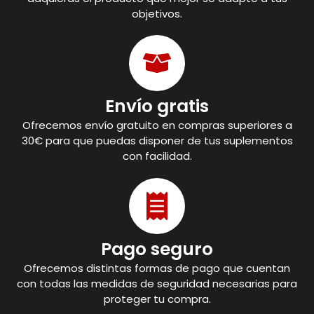
objetivos.
Envío gratis
Ofrecemos envío gratuito en compras superiores a
30€ para que puedas disponer de tus suplementos
con facilidad.
Pago seguro
Ofrecemos distintas formas de pago que cuentan
con todas las medidas de seguridad necesarias para
proteger tu compra.