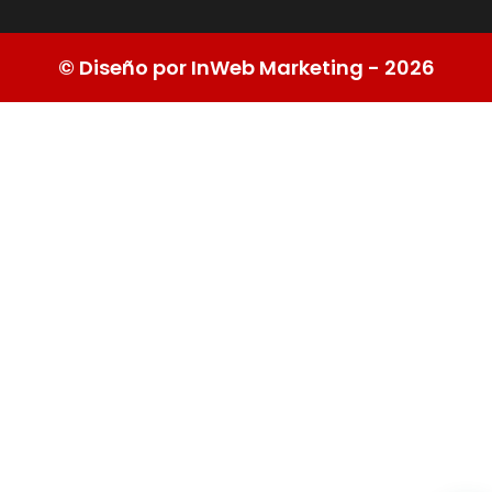
© Diseño por InWeb Marketing - 2026