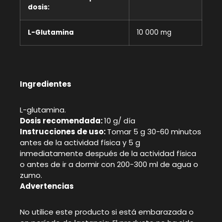
dosis:
L-Glutamina
10 000 mg
Ingredientes
L-glutamina.
Dosis recomendada:
10 g/ día
Instrucciones de uso:
Tomar 5 g 30-60 minutos
antes de la actividad física y 5 g
inmediatamente después de la actividad física
o antes de ir a dormir con 200-300 ml de agua o
zumo.
Advertencias
No utilice este producto si está embarazada o