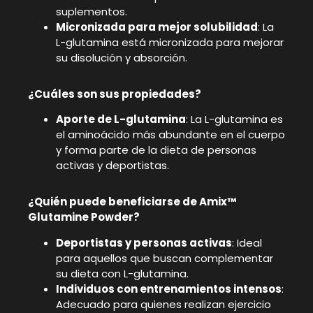
suplementos.
Micronizada para mejor solubilidad
: La
L-glutamina está micronizada para mejorar
su disolución y absorción.
¿Cuáles son sus propiedades?
Aporte de L-glutamina
: La L-glutamina es
el aminoácido más abundante en el cuerpo
y forma parte de la dieta de personas
activas y deportistas.
¿Quién puede beneficiarse de Amix™
Glutamine Powder?
Deportistas y personas activas
: Ideal
para aquellos que buscan complementar
su dieta con L-glutamina.
Individuos con entrenamientos intensos
:
Adecuado para quienes realizan ejercicio