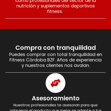
como profesionales del sector de la
nutrición y suplementos deportivos
fitness.
Compra con tranquilidad
Puedes comprar con total tranquilidad en
Fitness Córdoba BZF. Años de experiencia
y nuestros clientes nos avalan.
Asesoramiento
Nuestros profesionales te asesoran para que
adquieras el producto que mejor se adapte a tus