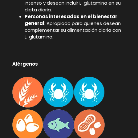
intenso y desean incluir L-glutamina en su
dieta diaria.
Personas interesadas en el bienestar
general
: Apropiado para quienes desean
complementar su alimentación diaria con
L-glutamina.
Alérgenos