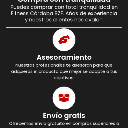
Puedes comprar con total tranquilidad en
Fitness Córdoba BZF. Años de experiencia
y nuestros clientes nos avalan.
Asesoramiento
Nuestros profesionales te asesoran para que
adquieras el producto que mejor se adapte a tus
objetivos.
Envío gratis
Ofrecemos envío gratuito en compras superiores a