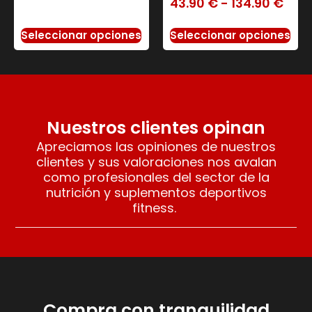
43.90
€
-
134.90
€
Seleccionar opciones
Seleccionar opciones
Nuestros clientes opinan
Apreciamos las opiniones de nuestros
clientes y sus valoraciones nos avalan
como profesionales del sector de la
nutrición y suplementos deportivos
fitness.
Compra con tranquilidad