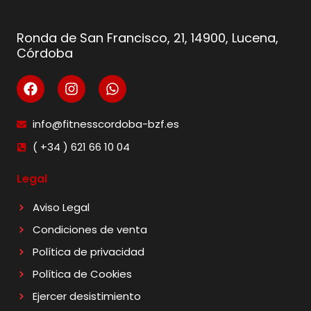
Ronda de San Francisco, 21, 14900, Lucena,
Córdoba
info@fitnesscordoba-bzf.es
( +34 ) 621 66 10 04
Legal
Aviso Legal
Condiciones de venta
Política de privacidad
Política de Cookies
Ejercer desistimiento