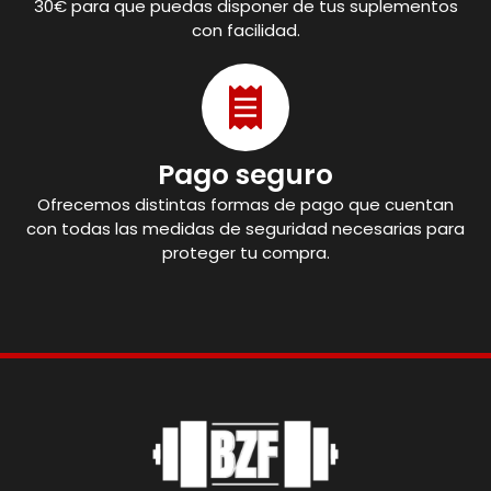
30€ para que puedas disponer de tus suplementos
con facilidad.
Pago seguro
Ofrecemos distintas formas de pago que cuentan
con todas las medidas de seguridad necesarias para
proteger tu compra.