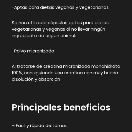
-Aptas para dietas veganas y vegetarianas
Se han utilizado cápsulas aptas para dietas
vegetarianas y veganas al no llevar ningún
ingrediente de origen animal.
-Polvo micronizado
Al tratarse de creatina micronizada monohidrato
100%, consiguiendo una creatina con muy buena
disolución y absorción
Principales beneficios
– Fácil y rápido de tomar.