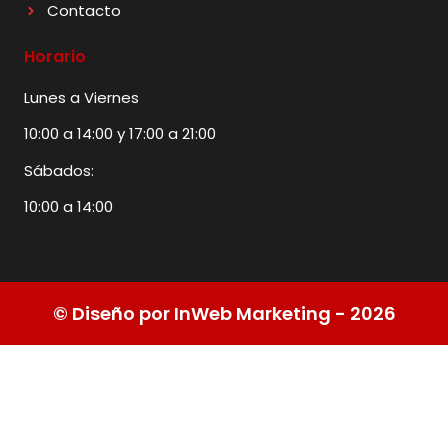
Contacto
Horario
Lunes a Viernes
10:00 a 14:00 y 17:00 a 21:00
Sábados:
10:00 a 14:00
© Diseño por InWeb Marketing - 2026