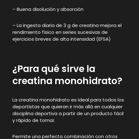
– Buena disolución y absorción
– La ingesta diaria de 3 g de creatina mejora el
rendimiento físico en series sucesivas de
ejercicios breves de alta intensidad (EFSA)
¿Para qué sirve la
creatina monohidrato?
La creatina monohidrato es ideal para todos los
deportistas que quieran ir más allá en cualquier
disciplina deportiva a partir de un producto fácil
y rápido de tomar.
Permite una perfecta combinación con otros