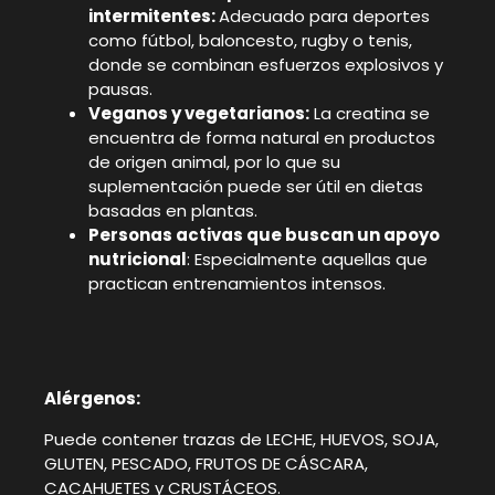
intermitentes:
Adecuado para deportes
como fútbol, baloncesto, rugby o tenis,
donde se combinan esfuerzos explosivos y
pausas.
Veganos y vegetarianos:
La creatina se
encuentra de forma natural en productos
de origen animal, por lo que su
suplementación puede ser útil en dietas
basadas en plantas.
Personas activas que buscan un apoyo
nutricional
: Especialmente aquellas que
practican entrenamientos intensos.
Alérgenos:
Puede contener trazas de LECHE, HUEVOS, SOJA,
GLUTEN, PESCADO, FRUTOS DE CÁSCARA,
CACAHUETES y CRUSTÁCEOS.