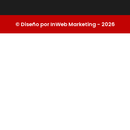
© Diseño por InWeb Marketing - 2026