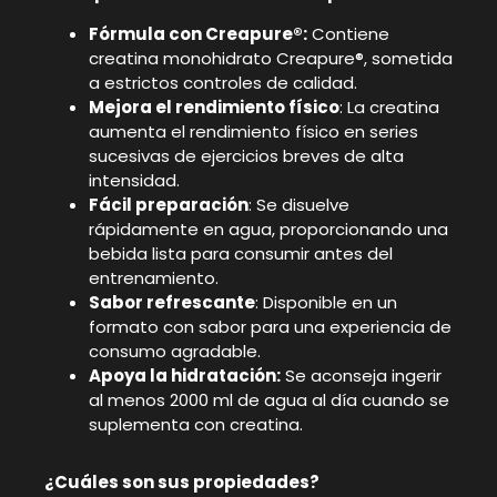
Fórmula con Creapure®:
Contiene
creatina monohidrato Creapure®, sometida
a estrictos controles de calidad.
Mejora el rendimiento físico
: La creatina
aumenta el rendimiento físico en series
sucesivas de ejercicios breves de alta
intensidad.
Fácil preparación
: Se disuelve
rápidamente en agua, proporcionando una
bebida lista para consumir antes del
entrenamiento.
Sabor refrescante
: Disponible en un
formato con sabor para una experiencia de
consumo agradable.
Apoya la hidratación:
Se aconseja ingerir
al menos 2000 ml de agua al día cuando se
suplementa con creatina.
¿Cuáles son sus propiedades?