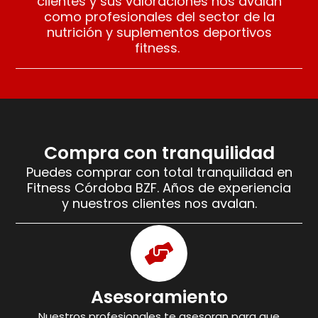
clientes y sus valoraciones nos avalan
como profesionales del sector de la
nutrición y suplementos deportivos
fitness.
Compra con tranquilidad
Puedes comprar con total tranquilidad en
Fitness Córdoba BZF. Años de experiencia
y nuestros clientes nos avalan.
Asesoramiento
Nuestros profesionales te asesoran para que