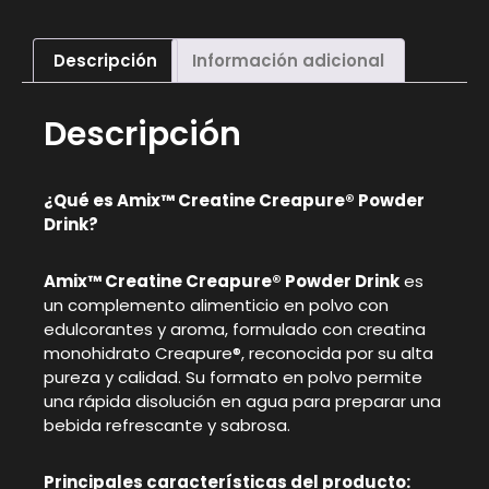
Descripción
Información adicional
Descripción
¿Qué es Amix™ Creatine Creapure® Powder
Drink?
Amix™ Creatine Creapure® Powder Drink
es
un complemento alimenticio en polvo con
edulcorantes y aroma, formulado con creatina
monohidrato Creapure®, reconocida por su alta
pureza y calidad. Su formato en polvo permite
una rápida disolución en agua para preparar una
bebida refrescante y sabrosa.
Principales características del producto: