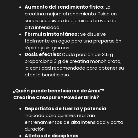
Aumento del rendimiento físico:
La
creatina mejora el rendimiento físico en
series sucesivas de ejercicios breves de
alta intensidad.
Fórmula instantánea:
Se disuelve
fácilmente en agua para una preparación
rápida y sin grumos.
Dosis efectiva:
Cada porción de 3,5 g
proporciona 3 g de creatina monohidrato,
la cantidad recomendada para obtener su
efecto beneficioso.
¿Quién puede beneficiarse de Amix™
Creatine Creapure® Powder Drink?
Deportistas de fuerza y potencia
:
Indicado para quienes realizan
entrenamientos de alta intensidad y corta
duración.
Atletas de disciplinas