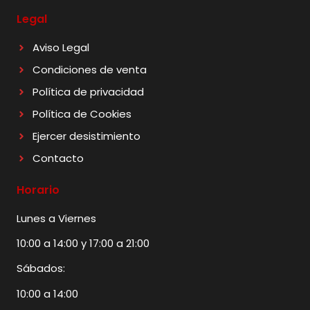
Legal
Aviso Legal
Condiciones de venta
Política de privacidad
Política de Cookies
Ejercer desistimiento
Contacto
Horario
Lunes a Viernes
10:00 a 14:00 y 17:00 a 21:00
Sábados:
10:00 a 14:00