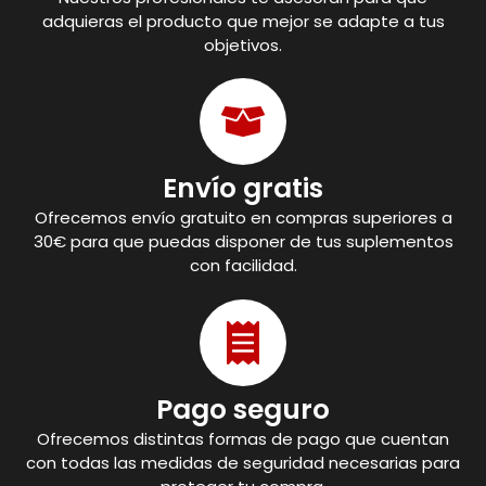
adquieras el producto que mejor se adapte a tus
objetivos.
Envío gratis
Ofrecemos envío gratuito en compras superiores a
30€ para que puedas disponer de tus suplementos
con facilidad.
Pago seguro
Ofrecemos distintas formas de pago que cuentan
con todas las medidas de seguridad necesarias para