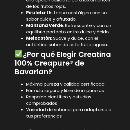
de los frutos rojos.
Piruleta
: Un toque nostálgico con un
sabor dulce y afrutado.
Manzana Verde
: Refrescante y con un
equilibrio perfecto entre dulce y ácido.
Melocotón
: Suave y dulce, con el
auténtico sabor de esta fruta jugosa.
¿Por qué Elegir Creatina
100% Creapure® de
Bavarian?
Máxima pureza y calidad certificada
Fórmula segura y libre de impurezas
Respaldo científico y estudios
comprobados
Variedad de sabores para adaptarse a
tus preferencias