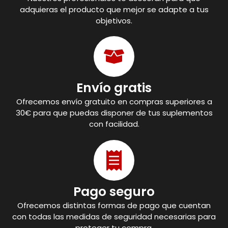
adquieras el producto que mejor se adapte a tus
objetivos.
Envío gratis
Ofrecemos envío gratuito en compras superiores a
30€ para que puedas disponer de tus suplementos
con facilidad.
Pago seguro
Ofrecemos distintas formas de pago que cuentan
con todas las medidas de seguridad necesarias para
proteger tu compra.