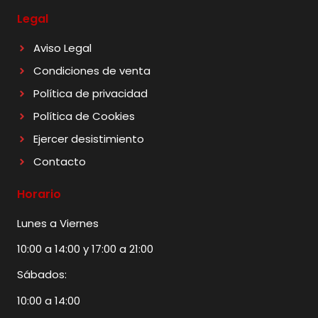
Legal
Aviso Legal
Condiciones de venta
Política de privacidad
Política de Cookies
Ejercer desistimiento
Contacto
Horario
Lunes a Viernes
10:00 a 14:00 y 17:00 a 21:00
Sábados:
10:00 a 14:00