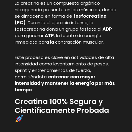
La creatina es un compuesto orgánico
nitrogenado presente en los músculos, donde
se almacena en forma de
fosfocreatina
(PC)
. Durante el ejercicio intenso, la
fosfocreatina dona un grupo fosfato al
ADP
para generar
ATP
, la fuente de energía
inmediata para la contracción muscular.
Este proceso es clave en actividades de alta
intensidad como levantamiento de pesas,
sprint y entrenamientos de fuerza,
permitiéndote
entrenar con mayor
intensidad y mantener la energía por más
tiempo
.
Creatina 100% Segura y
Científicamente Probada