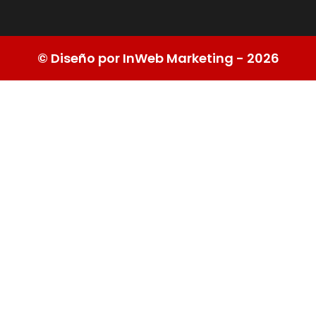
© Diseño por InWeb Marketing - 2026