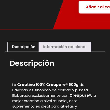
Añadir al ca
Descripción
Información adicional
Descripción
La
Creatina 100% Creapure® 500g
de
Bavarian es sinónimo de calidad y pureza.
Elaborada exclusivamente con
Creapure®
, la
mejor creatina a nivel mundial, este
suplemento es ideal para atletas y