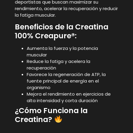
deportistas que buscan maximizar su
rendimiento, acelerar la recuperación y reducir
la fatiga muscular.
Beneficios de la Creatina
100% Creapure®:
Aumenta la fuerza y la potencia
muscular
Reduce la fatiga y acelera la
recuperación
Favorece la regeneración de ATP, la
fuente principal de energía en el
organismo
Mejora el rendimiento en ejercicios de
alta intensidad y corta duración
¿Cómo Funciona la
Creatina?