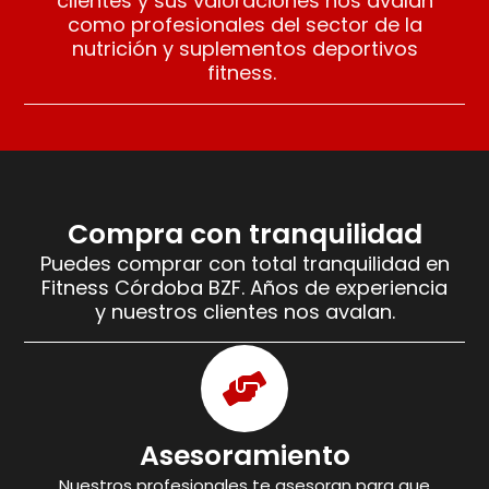
clientes y sus valoraciones nos avalan
como profesionales del sector de la
nutrición y suplementos deportivos
fitness.
Compra con tranquilidad
Puedes comprar con total tranquilidad en
Fitness Córdoba BZF. Años de experiencia
y nuestros clientes nos avalan.
Asesoramiento
Nuestros profesionales te asesoran para que