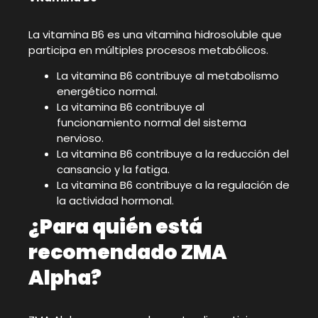
La vitamina B6 es una vitamina hidrosoluble que
participa en múltiples procesos metabólicos.
La vitamina B6 contribuye al metabolismo
energético normal.
La vitamina B6 contribuye al
funcionamiento normal del sistema
nervioso.
La vitamina B6 contribuye a la reducción del
cansancio y la fatiga.
La vitamina B6 contribuye a la regulación de
la actividad hormonal.
¿Para quién está
recomendado ZMA
Alpha?