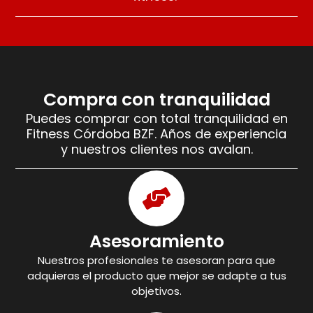
Compra con tranquilidad
Puedes comprar con total tranquilidad en
Fitness Córdoba BZF. Años de experiencia
y nuestros clientes nos avalan.
Asesoramiento
Nuestros profesionales te asesoran para que
adquieras el producto que mejor se adapte a tus
objetivos.