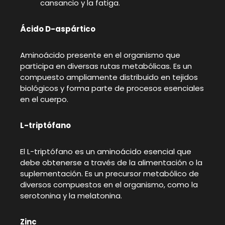
cansancio y la fatiga.
Ácido D-aspártico
Aminoácido presente en el organismo que
participa en diversas rutas metabólicas. Es un
compuesto ampliamente distribuido en tejidos
biológicos y forma parte de procesos esenciales
en el cuerpo.
L-triptófano
El L-triptófano es un aminoácido esencial que
debe obtenerse a través de la alimentación o la
suplementación. Es un precursor metabólico de
diversos compuestos en el organismo, como la
serotonina y la melatonina.
Zinc