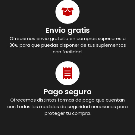
Envío gratis
Ofrecemos envío gratuito en compras superiores a
30€ para que puedas disponer de tus suplementos
con facilidad.
Pago seguro
Ofrecemos distintas formas de pago que cuentan
con todas las medidas de seguridad necesarias para
proteger tu compra.