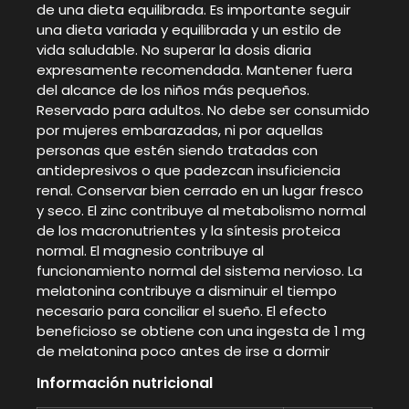
de una dieta equilibrada. Es importante seguir
una dieta variada y equilibrada y un estilo de
vida saludable. No superar la dosis diaria
expresamente recomendada. Mantener fuera
del alcance de los niños más pequeños.
Reservado para adultos. No debe ser consumido
por mujeres embarazadas, ni por aquellas
personas que estén siendo tratadas con
antidepresivos o que padezcan insuficiencia
renal. Conservar bien cerrado en un lugar fresco
y seco. El zinc contribuye al metabolismo normal
de los macronutrientes y la síntesis proteica
normal. El magnesio contribuye al
funcionamiento normal del sistema nervioso. La
melatonina contribuye a disminuir el tiempo
necesario para conciliar el sueño. El efecto
beneficioso se obtiene con una ingesta de 1 mg
de melatonina poco antes de irse a dormir
Información nutricional