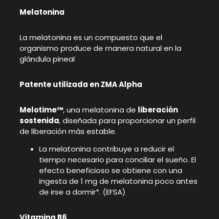
Melatonina
La melatonina es un compuesto que el
organismo produce de manera natural en la
glándula pineal
Patente utilizada en ZMA Alpha
Melotime™
, una melatonina de
liberación
sostenida
, diseñada para proporcionar un perfil
de liberación más estable.
La melatonina contribuye a reducir el
tiempo necesario para conciliar el sueño. El
efecto beneficioso se obtiene con una
ingesta de 1 mg de melatonina poco antes
de irse a dormir*. (EFSA)
Vitamina B6