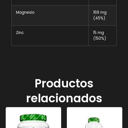
Magnesio
169 mg
(45%)
Zinc
15 mg
(150%)
Productos
relacionados