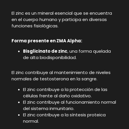
El zinc es un mineral esencial que se encuentra
en el cuerpo humano y participa en diversas
funciones fisiológicas.
Forma presente en ZMA Alpha:
Bisglicinato de zinc
, una forma quelada
de alta biodisponibilidad.
El zinc contribuye al mantenimiento de niveles
normales de testosterona en la sangre.
El zinc contribuye a la protección de las
células frente al daño oxidativo.
El zinc contribuye al funcionamiento normal
del sistema inmunitario.
El zinc contribuye a la síntesis proteica
normal.