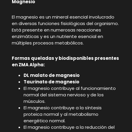
Magnesio
El magnesio es un mineral esencial involucrado
en diversas funciones fisiológicas del organismo.
Está presente en numerosas reacciones
enzimáticas y es un nutriente esencial en
múltiples procesos metabólicos.
Formas queladas y biodisponibles presentes
en ZMA Alpha:
DL malato de magnesio
Taurinato de magnesio
El magnesio contribuye al funcionamiento
normal del sistema nervioso y de los
músculos.
El magnesio contribuye a la síntesis
proteica normal y al metabolismo
energético normal.
El magnesio contribuye a la reducción del