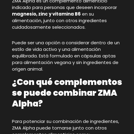
ZMA Alpha es un complemento alimenticio
indicado para personas que deseen incorporar
magnesio, zinc y vitamina B6
en su
alimentación, junto con otros ingredientes
cuidadosamente seleccionados.
Puede ser una opción a considerar dentro de un
estilo de vida activo y una alimentación
equilibrada. Está formulado en cápsulas aptas
para alimentación vegana y sin ingredientes de
origen animal.
¿Con qué complementos
se puede combinar ZMA
Alpha?
Para potenciar su combinación de ingredientes,
ZMA Alpha puede tomarse junto con otros