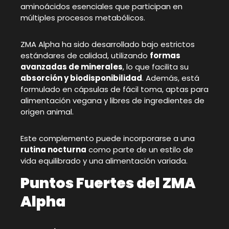
aminoácidos esenciales que participan en
múltiples procesos metabólicos.
ZMA Alpha ha sido desarrollado bajo estrictos
estándares de calidad, utilizando
formas
avanzadas de minerales
, lo que facilita su
absorción y biodisponibilidad
. Además, está
formulado en cápsulas de fácil toma, aptas para
alimentación vegana y libres de ingredientes de
origen animal.
Este complemento puede incorporarse a una
rutina nocturna
como parte de un estilo de
vida equilibrado y una alimentación variada.
Puntos Fuertes del ZMA
Alpha