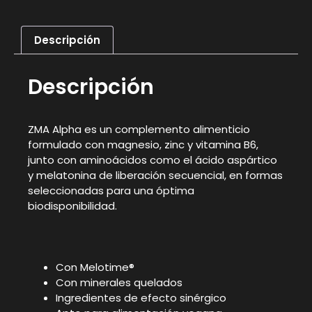
Descripción
Descripción
ZMA Alpha es un complemento alimenticio
formulado con magnesio, zinc y vitamina B6,
junto con aminoácidos como el ácido aspártico
y melatonina de liberación secuencial, en formas
seleccionadas para una óptima
biodisponibilidad.
Con Melotime®
Con minerales quelados
Ingredientes de efecto sinérgico