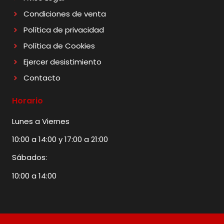
Condiciones de venta
Política de privacidad
Política de Cookies
Ejercer desistimiento
Contacto
Horario
Lunes a Viernes
10:00 a 14:00 y 17:00 a 21:00
Sábados:
10:00 a 14:00